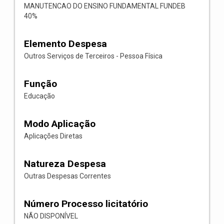
MANUTENCAO DO ENSINO FUNDAMENTAL FUNDEB
40%
Elemento Despesa
Outros Serviços de Terceiros - Pessoa Física
Função
Educação
Modo Aplicação
Aplicações Diretas
Natureza Despesa
Outras Despesas Correntes
Número Processo licitatório
NÃO DISPONÍVEL