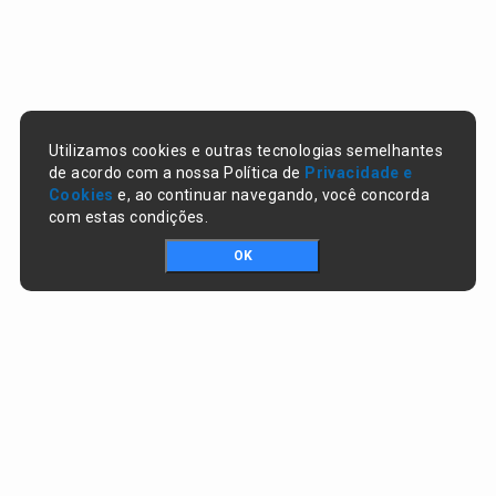
Utilizamos cookies e outras tecnologias semelhantes
de acordo com a nossa Política de
Privacidade e
Cookies
e, ao continuar navegando, você concorda
com estas condições.
OK