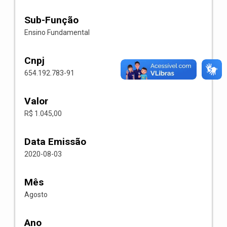
Sub-Função
Ensino Fundamental
Cnpj
654.192.783-91
Valor
R$ 1.045,00
Data Emissão
2020-08-03
Mês
Agosto
Ano