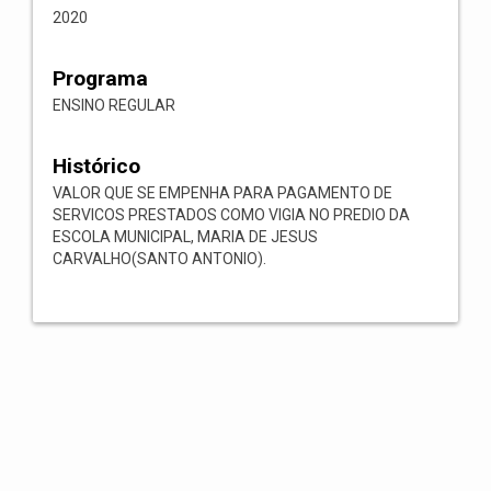
2020
Programa
ENSINO REGULAR
Histórico
VALOR QUE SE EMPENHA PARA PAGAMENTO DE
SERVICOS PRESTADOS COMO VIGIA NO PREDIO DA
ESCOLA MUNICIPAL, MARIA DE JESUS
CARVALHO(SANTO ANTONIO).