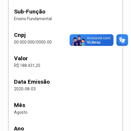
Sub-Função
Ensino Fundamental
Cnpj
00.000.000/0000-00
Valor
R$ 188.431,25
Data Emissão
2020-08-03
Mês
Agosto
Ano