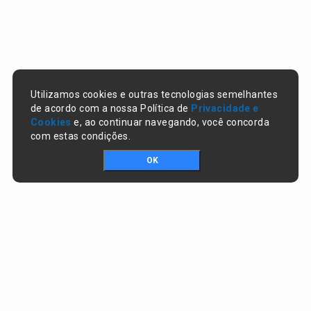
Utilizamos cookies e outras tecnologias semelhantes
de acordo com a nossa Política de
Privacidade e
Cookies
e, ao continuar navegando, você concorda
com estas condições.
OK