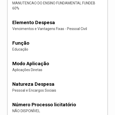
MANUTENCAO DO ENSINO FUNDAMENTAL FUNDEB
60%
Elemento Despesa
Vencimentos e Vantagens Fixas - Pessoal Civil
Função
Educação
Modo Aplicação
Aplicações Diretas
Natureza Despesa
Pessoal e Encargos Sociais
Número Processo licitatório
NÃO DISPONÍVEL