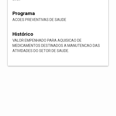
Programa
ACOES PREVENTIVAS DE SAUDE
Histórico
VALOR EMPENHADO PARA AQUISICAO DE
MEDICAMENTOS DESTINADOS A MANUTENCAO DAS
ATIVIDADES DO SETOR DE SAUDE.