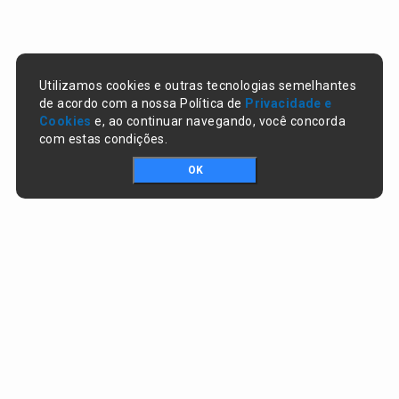
Utilizamos cookies e outras tecnologias semelhantes
de acordo com a nossa Política de
Privacidade e
Cookies
e, ao continuar navegando, você concorda
com estas condições.
OK