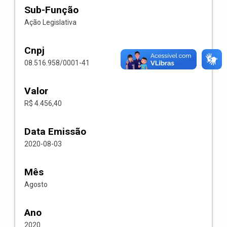
Sub-Função
Ação Legislativa
Cnpj
08.516.958/0001-41
Valor
R$ 4.456,40
Data Emissão
2020-08-03
Mês
Agosto
Ano
2020