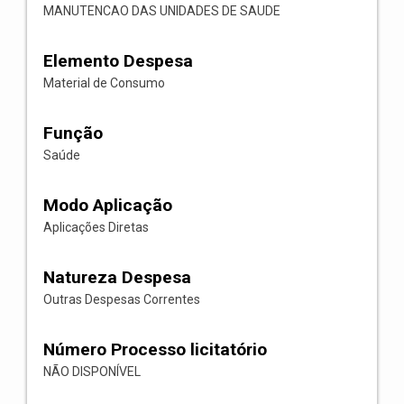
MANUTENCAO DAS UNIDADES DE SAUDE
Elemento Despesa
Material de Consumo
Função
Saúde
Modo Aplicação
Aplicações Diretas
Natureza Despesa
Outras Despesas Correntes
Número Processo licitatório
NÃO DISPONÍVEL