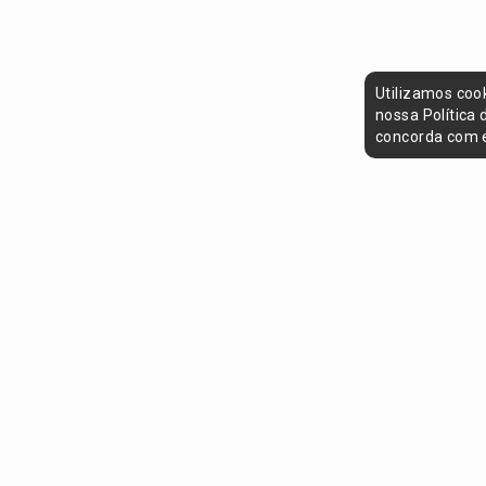
Utilizamos coo
nossa Política
concorda com e