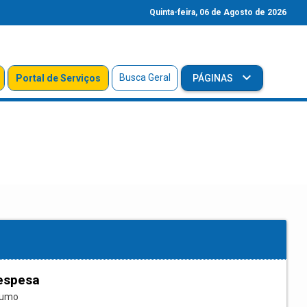
Quinta-feira, 06 de Agosto de 2026
Busca Geral
Portal de Serviços
PÁGINAS
espesa
sumo