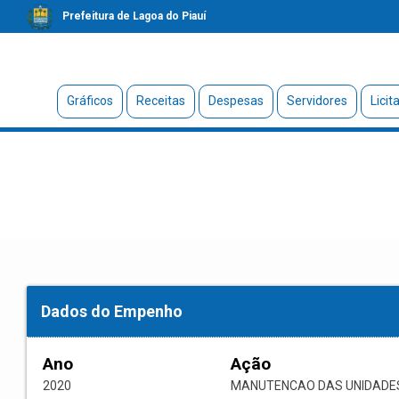
Prefeitura de Lagoa do Piauí
Gráficos
Receitas
Despesas
Servidores
Licit
Dados do Empenho
Ano
Ação
2020
MANUTENCAO DAS UNIDADE