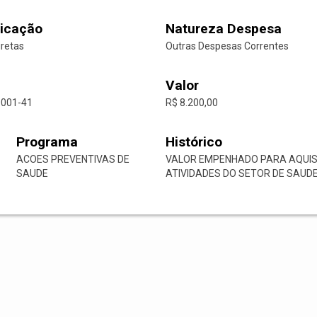
icação
Natureza Despesa
iretas
Outras Despesas Correntes
Valor
0001-41
R$ 8.200,00
Programa
Histórico
ACOES PREVENTIVAS DE
VALOR EMPENHADO PARA AQUIS
SAUDE
ATIVIDADES DO SETOR DE SAUDE