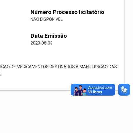
Número Processo licitatório
NÃO DISPONÍVEL
Data Emissão
2020-08-03
ICAO DE MEDICAMENTOS DESTINADOS A MANUTENCAO DAS
.