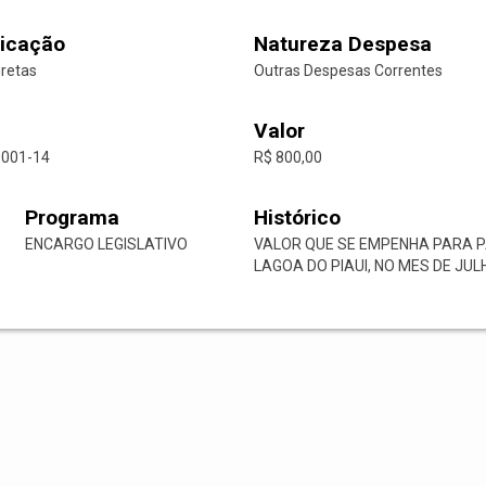
icação
Natureza Despesa
iretas
Outras Despesas Correntes
Valor
0001-14
R$ 800,00
Programa
Histórico
ENCARGO LEGISLATIVO
VALOR QUE SE EMPENHA PARA 
LAGOA DO PIAUI, NO MES DE JUL