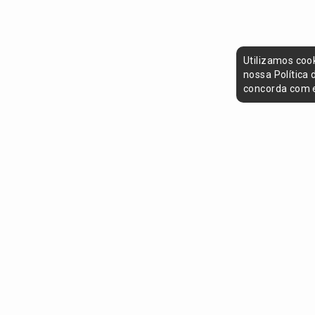
Utilizamos coo
nossa Política
concorda com e