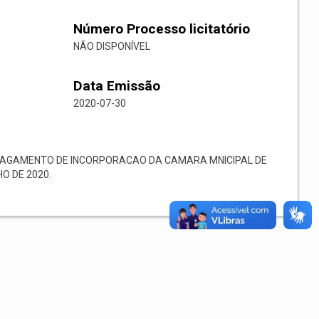
Número Processo licitatório
NÃO DISPONÍVEL
Data Emissão
2020-07-30
PAGAMENTO DE INCORPORACAO DA CAMARA MNICIPAL DE
HO DE 2020.