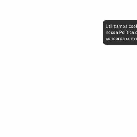
Utilizamos coo
nossa Política
concorda com e