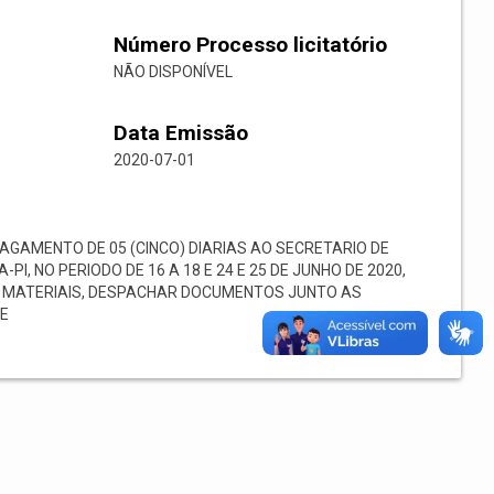
Número Processo licitatório
NÃO DISPONÍVEL
Data Emissão
2020-07-01
AGAMENTO DE 05 (CINCO) DIARIAS AO SECRETARIO DE
I, NO PERIODO DE 16 A 18 E 24 E 25 DE JUNHO DE 2020,
 MATERIAIS, DESPACHAR DOCUMENTOS JUNTO AS
RE