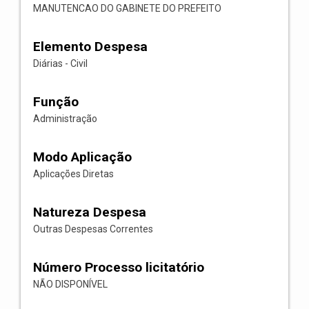
MANUTENCAO DO GABINETE DO PREFEITO
Elemento Despesa
Diárias - Civil
Função
Administração
Modo Aplicação
Aplicações Diretas
Natureza Despesa
Outras Despesas Correntes
Número Processo licitatório
NÃO DISPONÍVEL