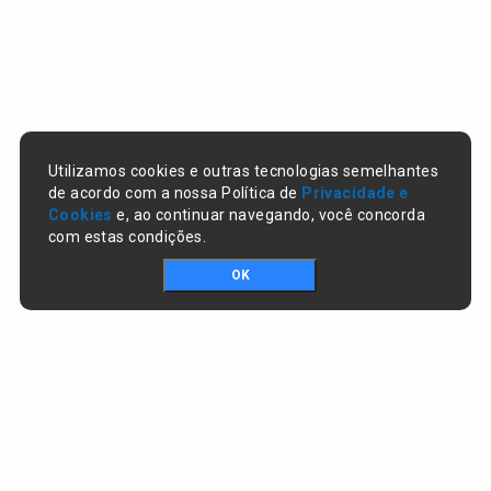
Utilizamos cookies e outras tecnologias semelhantes
de acordo com a nossa Política de
Privacidade e
Cookies
e, ao continuar navegando, você concorda
com estas condições.
OK