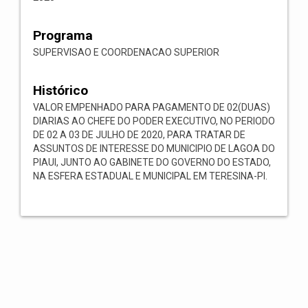
Programa
SUPERVISAO E COORDENACAO SUPERIOR
Histórico
VALOR EMPENHADO PARA PAGAMENTO DE 02(DUAS)
DIARIAS AO CHEFE DO PODER EXECUTIVO, NO PERIODO
DE 02 A 03 DE JULHO DE 2020, PARA TRATAR DE
ASSUNTOS DE INTERESSE DO MUNICIPIO DE LAGOA DO
PIAUI, JUNTO AO GABINETE DO GOVERNO DO ESTADO,
NA ESFERA ESTADUAL E MUNICIPAL EM TERESINA-PI.