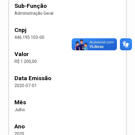
Sub-Função
Administração Geral
Cnpj
446.195.103-00
Valor
R$ 1.200,00
Data Emissão
2020-07-01
Mês
Julho
Ano
2020