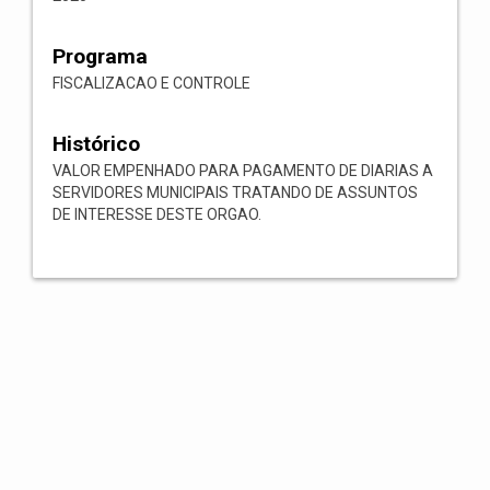
Programa
FISCALIZACAO E CONTROLE
Histórico
VALOR EMPENHADO PARA PAGAMENTO DE DIARIAS A
SERVIDORES MUNICIPAIS TRATANDO DE ASSUNTOS
DE INTERESSE DESTE ORGAO.