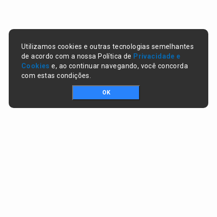
Utilizamos cookies e outras tecnologias semelhantes
de acordo com a nossa Política de
Privacidade e
Cookies
e, ao continuar navegando, você concorda
com estas condições.
OK