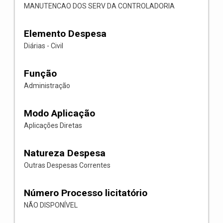
MANUTENCAO DOS SERV DA CONTROLADORIA
Elemento Despesa
Diárias - Civil
Função
Administração
Modo Aplicação
Aplicações Diretas
Natureza Despesa
Outras Despesas Correntes
Número Processo licitatório
NÃO DISPONÍVEL