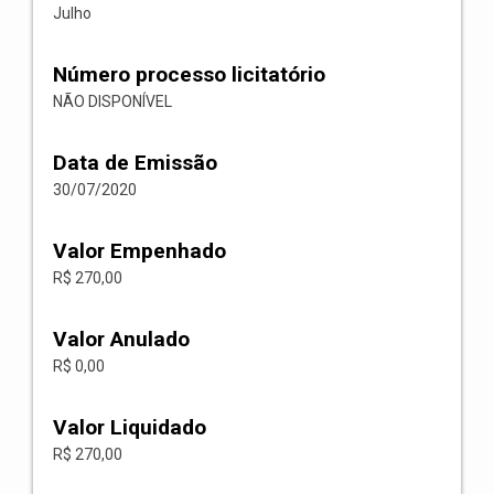
Julho
Número processo licitatório
NÃO DISPONÍVEL
Data de Emissão
30/07/2020
Valor Empenhado
R$ 270,00
Valor Anulado
R$ 0,00
Valor Liquidado
R$ 270,00