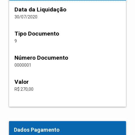
Data da Liquidação
30/07/2020
Tipo Documento
9
Número Documento
0000001
Valor
R$ 270,00
Dados Pagamento