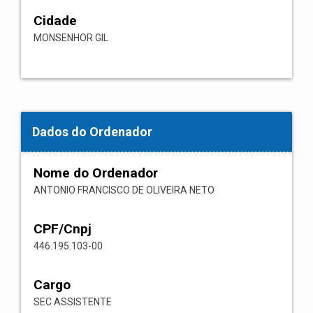
Cidade
MONSENHOR GIL
Dados do Ordenador
Nome do Ordenador
ANTONIO FRANCISCO DE OLIVEIRA NETO
CPF/Cnpj
446.195.103-00
Cargo
SEC ASSISTENTE