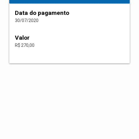
Data do pagamento
30/07/2020
Valor
R$ 270,00