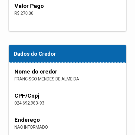
Valor Pago
R$ 270,00
Dados do Credor
Nome do credor
FRANCISCO MENDES DE ALMEIDA
CPF/Cnpj
024.692.983-93
Endereço
NAO INFORMADO