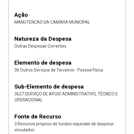
Ação
MANUTENCAO DA CAMARA MUNICIPAL
Natureza da Despesa
Outras Despesas Correntes
Elemento de despesa
36:Outros Serviços de Terceiros - Pessoa Física
Sub-Elemento de despesa
3627:SERVIÇO DE APOIO ADMINISTRATIVO, TÉCNICO E
OPERACIONAL
Fonte de Recurso
3:Recursos próprios de fundos especiais de despesa-
vinculados