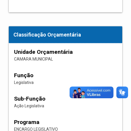
Classificação Orçamentária
Unidade Orçamentária
CAMARA MUNICIPAL
Função
Legislativa
Sub-Função
Ação Legislativa
Programa
ENCARGO LEGISLATIVO