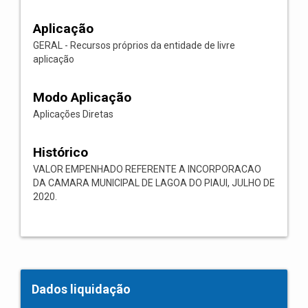
Aplicação
GERAL - Recursos próprios da entidade de livre
aplicação
Modo Aplicação
Aplicações Diretas
Histórico
VALOR EMPENHADO REFERENTE A INCORPORACAO
DA CAMARA MUNICIPAL DE LAGOA DO PIAUI, JULHO DE
2020.
Dados liquidação