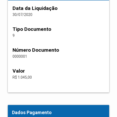
Data da Liquidação
30/07/2020
Tipo Documento
9
Número Documento
0000001
Valor
R$ 1.045,00
Dados Pagamento