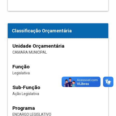
Classificação Orçamentária
Unidade Orçamentária
CAMARA MUNICIPAL
Função
Legislativa
Sub-Função
Ação Legislativa
Programa
ENCARGO LEGISLATIVO