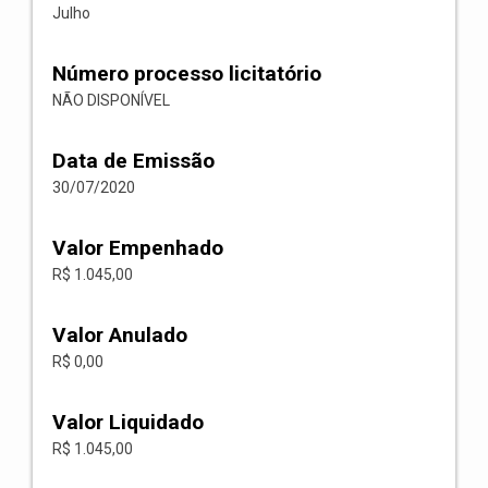
Julho
Número processo licitatório
NÃO DISPONÍVEL
Data de Emissão
30/07/2020
Valor Empenhado
R$ 1.045,00
Valor Anulado
R$ 0,00
Valor Liquidado
R$ 1.045,00