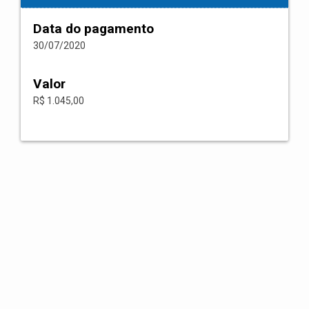
Data do pagamento
30/07/2020
Valor
R$ 1.045,00