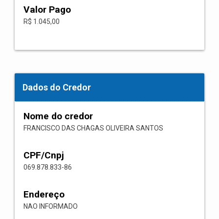
Valor Pago
R$ 1.045,00
Dados do Credor
Nome do credor
FRANCISCO DAS CHAGAS OLIVEIRA SANTOS
CPF/Cnpj
069.878.833-86
Endereço
NAO INFORMADO