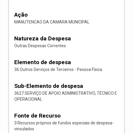
Ação
MANUTENCAO DA CAMARA MUNICIPAL
Natureza da Despesa
Outras Despesas Correntes
Elemento de despesa
36:Outros Serviços de Terceiros - Pessoa Física
Sub-Elemento de despesa
3627:SERVIÇO DE APOIO ADMINISTRATIVO, TÉCNICO E
OPERACIONAL
Fonte de Recurso
3:Recursos próprios de fundos especiais de despesa-
vinculados