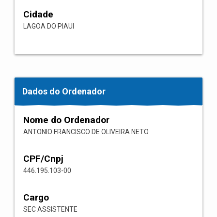
Cidade
LAGOA DO PIAUI
Dados do Ordenador
Nome do Ordenador
ANTONIO FRANCISCO DE OLIVEIRA NETO
CPF/Cnpj
446.195.103-00
Cargo
SEC ASSISTENTE