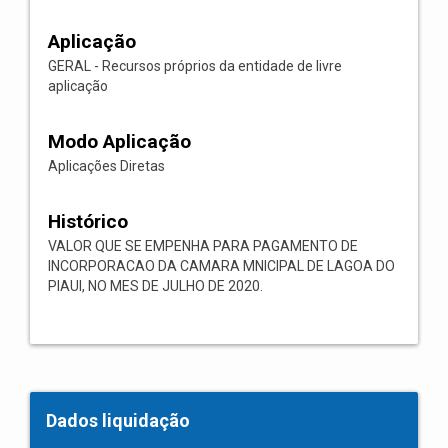
Aplicação
GERAL - Recursos próprios da entidade de livre
aplicação
Modo Aplicação
Aplicações Diretas
Histórico
VALOR QUE SE EMPENHA PARA PAGAMENTO DE
INCORPORACAO DA CAMARA MNICIPAL DE LAGOA DO
PIAUI, NO MES DE JULHO DE 2020.
Dados liquidação