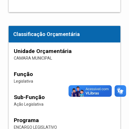
Classificação Orçamentária
Unidade Orçamentária
CAMARA MUNICIPAL
Função
Legislativa
Sub-Função
Ação Legislativa
Programa
ENCARGO LEGISLATIVO