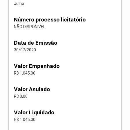
Julho
Número processo licitatório
NÃO DISPONÍVEL
Data de Emissão
30/07/2020
Valor Empenhado
R$ 1.045,00
Valor Anulado
R$ 0,00
Valor Liquidado
R$ 1.045,00