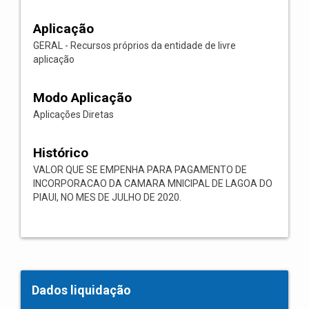
Aplicação
GERAL - Recursos próprios da entidade de livre
aplicação
Modo Aplicação
Aplicações Diretas
Histórico
VALOR QUE SE EMPENHA PARA PAGAMENTO DE
INCORPORACAO DA CAMARA MNICIPAL DE LAGOA DO
PIAUI, NO MES DE JULHO DE 2020.
Dados liquidação