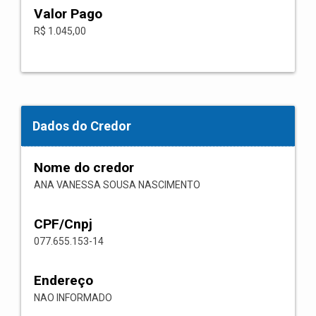
Valor Pago
R$ 1.045,00
Dados do Credor
Nome do credor
ANA VANESSA SOUSA NASCIMENTO
CPF/Cnpj
077.655.153-14
Endereço
NAO INFORMADO