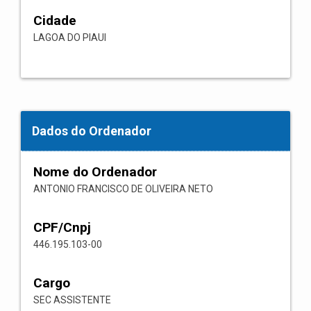
Cidade
LAGOA DO PIAUI
Dados do Ordenador
Nome do Ordenador
ANTONIO FRANCISCO DE OLIVEIRA NETO
CPF/Cnpj
446.195.103-00
Cargo
SEC ASSISTENTE