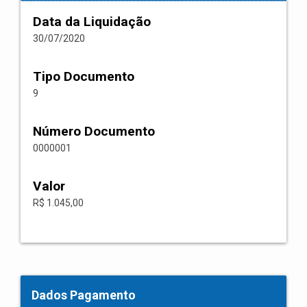
Data da Liquidação
30/07/2020
Tipo Documento
9
Número Documento
0000001
Valor
R$ 1.045,00
Dados Pagamento