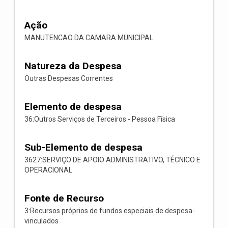
Ação
MANUTENCAO DA CAMARA MUNICIPAL
Natureza da Despesa
Outras Despesas Correntes
Elemento de despesa
36:Outros Serviços de Terceiros - Pessoa Física
Sub-Elemento de despesa
3627:SERVIÇO DE APOIO ADMINISTRATIVO, TÉCNICO E
OPERACIONAL
Fonte de Recurso
3:Recursos próprios de fundos especiais de despesa-
vinculados