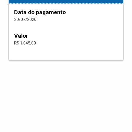
Data do pagamento
30/07/2020
Valor
R$ 1.045,00