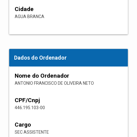
Cidade
AGUA BRANCA
Dados do Ordenador
Nome do Ordenador
ANTONIO FRANCISCO DE OLIVEIRA NETO
CPF/Cnpj
446.195.103-00
Cargo
SEC ASSISTENTE