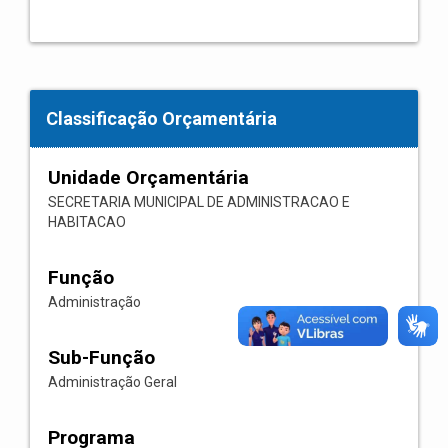
Classificação Orçamentária
Unidade Orçamentária
SECRETARIA MUNICIPAL DE ADMINISTRACAO E
HABITACAO
Função
Administração
Sub-Função
Administração Geral
Programa