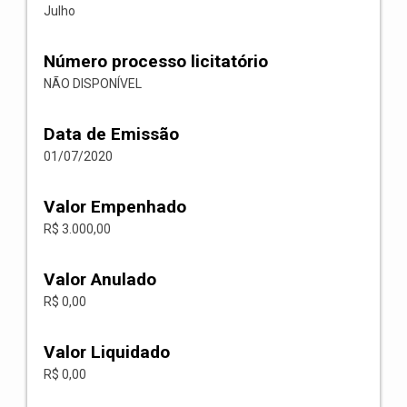
Julho
Número processo licitatório
NÃO DISPONÍVEL
Data de Emissão
01/07/2020
Valor Empenhado
R$ 3.000,00
Valor Anulado
R$ 0,00
Valor Liquidado
R$ 0,00