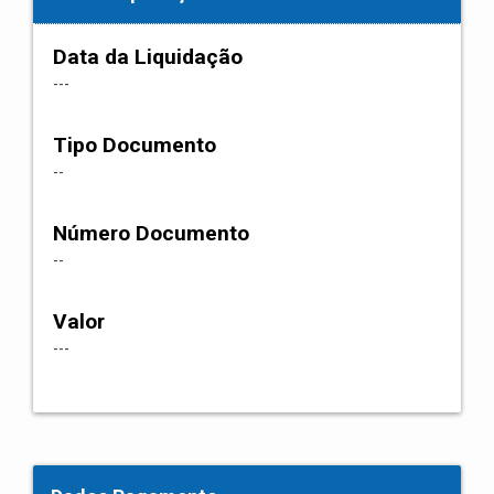
Data da Liquidação
---
Tipo Documento
--
Número Documento
--
Valor
---