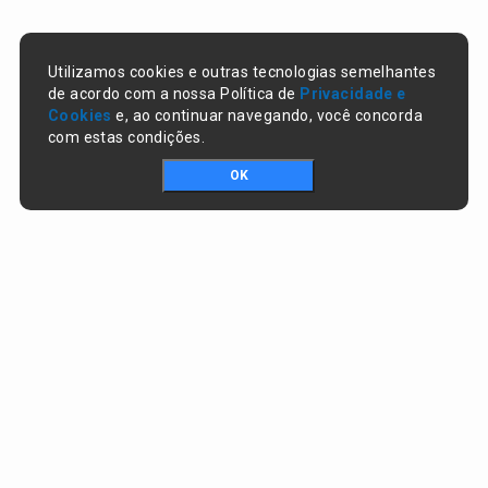
Utilizamos cookies e outras tecnologias semelhantes
de acordo com a nossa Política de
Privacidade e
Cookies
e, ao continuar navegando, você concorda
com estas condições.
OK