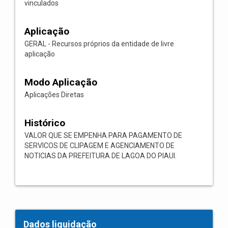
vinculados
Aplicação
GERAL - Recursos próprios da entidade de livre
aplicação
Modo Aplicação
Aplicações Diretas
Histórico
VALOR QUE SE EMPENHA PARA PAGAMENTO DE
SERVICOS DE CLIPAGEM E AGENCIAMENTO DE
NOTICIAS DA PREFEITURA DE LAGOA DO PIAUI.
Dados liquidação