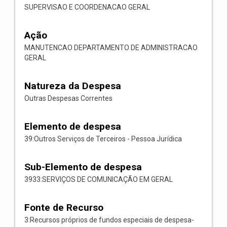
SUPERVISAO E COORDENACAO GERAL
Ação
MANUTENCAO DEPARTAMENTO DE ADMINISTRACAO
GERAL
Natureza da Despesa
Outras Despesas Correntes
Elemento de despesa
39:Outros Serviços de Terceiros - Pessoa Jurídica
Sub-Elemento de despesa
3933:SERVIÇOS DE COMUNICAÇÃO EM GERAL
Fonte de Recurso
3:Recursos próprios de fundos especiais de despesa-