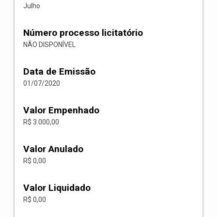
Julho
Número processo licitatório
NÃO DISPONÍVEL
Data de Emissão
01/07/2020
Valor Empenhado
R$ 3.000,00
Valor Anulado
R$ 0,00
Valor Liquidado
R$ 0,00