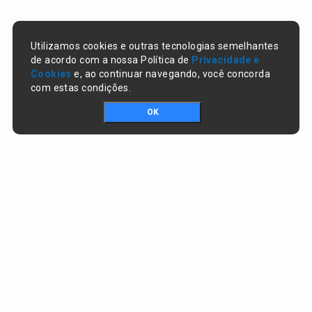
Utilizamos cookies e outras tecnologias semelhantes
de acordo com a nossa Política de
Privacidade e
Cookies
e, ao continuar navegando, você concorda
com estas condições.
OK