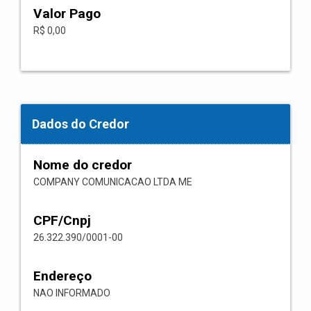
Valor Pago
R$ 0,00
Dados do Credor
Nome do credor
COMPANY COMUNICACAO LTDA ME
CPF/Cnpj
26.322.390/0001-00
Endereço
NAO INFORMADO