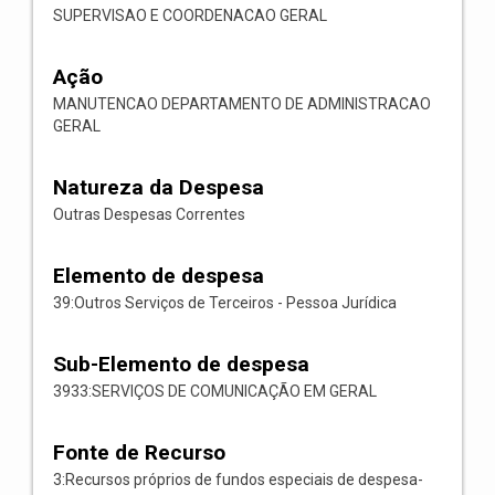
SUPERVISAO E COORDENACAO GERAL
Ação
MANUTENCAO DEPARTAMENTO DE ADMINISTRACAO
GERAL
Natureza da Despesa
Outras Despesas Correntes
Elemento de despesa
39:Outros Serviços de Terceiros - Pessoa Jurídica
Sub-Elemento de despesa
3933:SERVIÇOS DE COMUNICAÇÃO EM GERAL
Fonte de Recurso
3:Recursos próprios de fundos especiais de despesa-