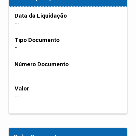
Data da Liquidação
---
Tipo Documento
--
Número Documento
--
Valor
---