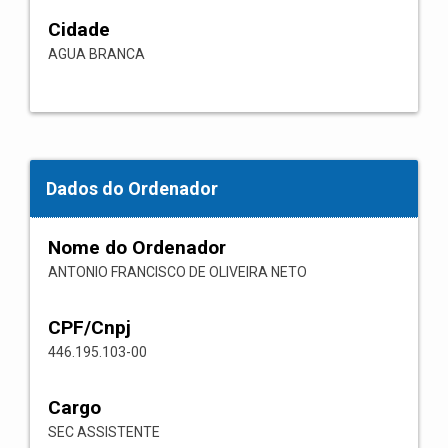
Cidade
AGUA BRANCA
Dados do Ordenador
Nome do Ordenador
ANTONIO FRANCISCO DE OLIVEIRA NETO
CPF/Cnpj
446.195.103-00
Cargo
SEC ASSISTENTE