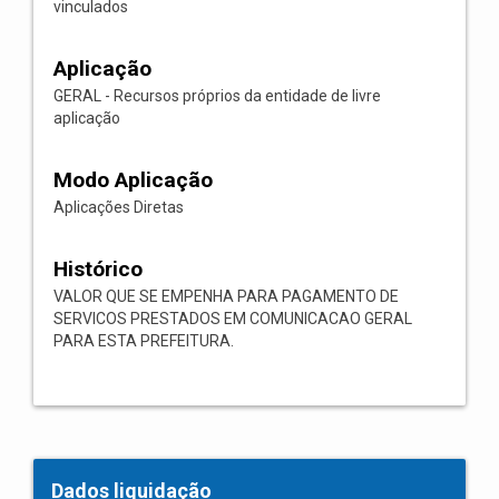
vinculados
Aplicação
GERAL - Recursos próprios da entidade de livre
aplicação
Modo Aplicação
Aplicações Diretas
Histórico
VALOR QUE SE EMPENHA PARA PAGAMENTO DE
SERVICOS PRESTADOS EM COMUNICACAO GERAL
PARA ESTA PREFEITURA.
Dados liquidação