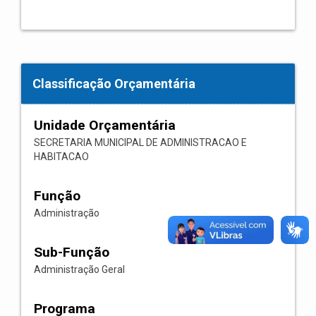
Classificação Orçamentária
Unidade Orçamentária
SECRETARIA MUNICIPAL DE ADMINISTRACAO E
HABITACAO
Função
Administração
Sub-Função
Administração Geral
Programa