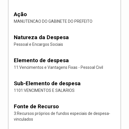
Ação
MANUTENCAO DO GABINETE DO PREFEITO
Natureza da Despesa
Pessoal e Encargos Sociais
Elemento de despesa
11:Vencimentos e Vantagens Fixas - Pessoal Civil
Sub-Elemento de despesa
1101:VENCIMENTOS E SALARIOS
Fonte de Recurso
3:Recursos próprios de fundos especiais de despesa-
vinculados