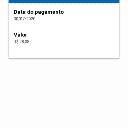
Data do pagamento
30/07/2020
Valor
R$ 28,08