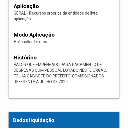
Aplicação
GERAL - Recursos próprios da entidade de livre
aplicação
Modo Aplicação
Aplicações Diretas
Histórico
VALOR QUE EMPENHADO PARA PAGAMENTO DE
DESPESAS COM PESSOAL LOTADO NESTE ORGAO.
FOLHA GABINETE DO PREFEITO-COMISSIONADOS
REFERENTE A JULHO DE 2020.
Dados liquidação