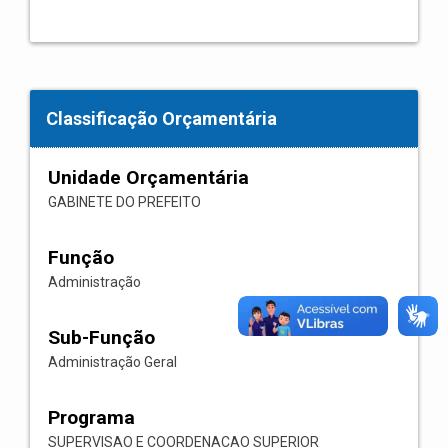
Classificação Orçamentária
Unidade Orçamentária
GABINETE DO PREFEITO
Função
Administração
Sub-Função
Administração Geral
Programa
SUPERVISAO E COORDENACAO SUPERIOR