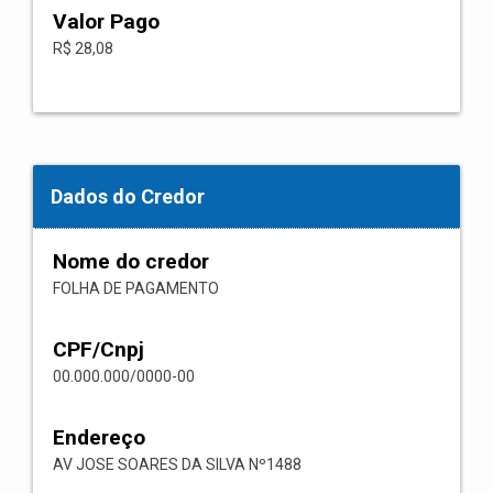
Valor Pago
R$ 28,08
Dados do Credor
Nome do credor
FOLHA DE PAGAMENTO
CPF/Cnpj
00.000.000/0000-00
Endereço
AV JOSE SOARES DA SILVA Nº1488