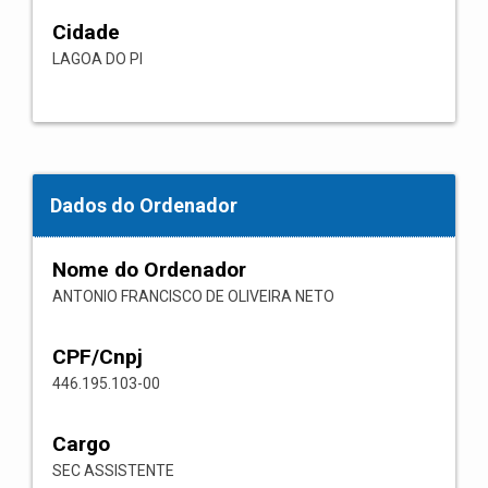
Cidade
LAGOA DO PI
Dados do Ordenador
Nome do Ordenador
ANTONIO FRANCISCO DE OLIVEIRA NETO
CPF/Cnpj
446.195.103-00
Cargo
SEC ASSISTENTE