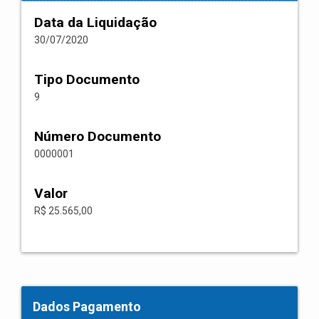
Data da Liquidação
30/07/2020
Tipo Documento
9
Número Documento
0000001
Valor
R$ 25.565,00
Dados Pagamento