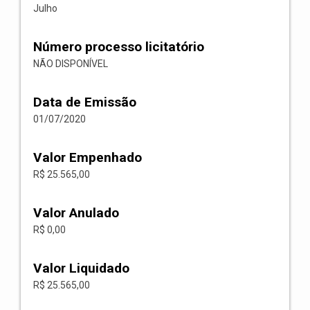
Julho
Número processo licitatório
NÃO DISPONÍVEL
Data de Emissão
01/07/2020
Valor Empenhado
R$ 25.565,00
Valor Anulado
R$ 0,00
Valor Liquidado
R$ 25.565,00