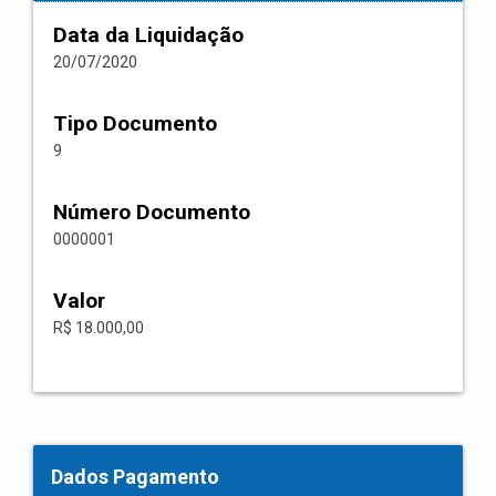
Data da Liquidação
20/07/2020
Tipo Documento
9
Número Documento
0000001
Valor
R$ 18.000,00
Dados Pagamento