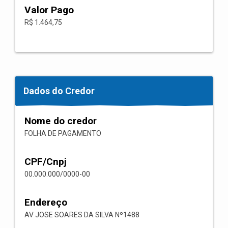
Valor Pago
R$ 1.464,75
Dados do Credor
Nome do credor
FOLHA DE PAGAMENTO
CPF/Cnpj
00.000.000/0000-00
Endereço
AV JOSE SOARES DA SILVA Nº1488