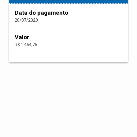
Data do pagamento
20/07/2020
Valor
R$ 1.464,75