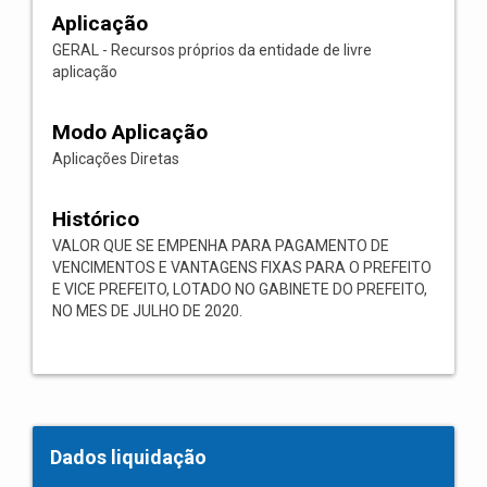
Aplicação
GERAL - Recursos próprios da entidade de livre
aplicação
Modo Aplicação
Aplicações Diretas
Histórico
VALOR QUE SE EMPENHA PARA PAGAMENTO DE
VENCIMENTOS E VANTAGENS FIXAS PARA O PREFEITO
E VICE PREFEITO, LOTADO NO GABINETE DO PREFEITO,
NO MES DE JULHO DE 2020.
Dados liquidação