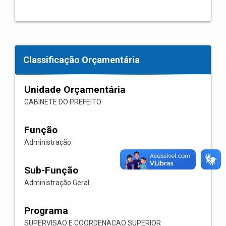
Classificação Orçamentária
Unidade Orçamentária
GABINETE DO PREFEITO
Função
Administração
Sub-Função
Administração Geral
Programa
SUPERVISAO E COORDENACAO SUPERIOR