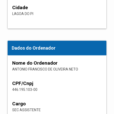
Cidade
LAGOA DO PI
Dados do Ordenador
Nome do Ordenador
ANTONIO FRANCISCO DE OLIVEIRA NETO
CPF/Cnpj
446.195.103-00
Cargo
SEC ASSISTENTE