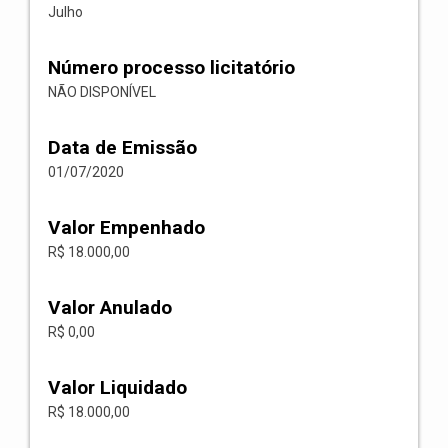
Julho
Número processo licitatório
NÃO DISPONÍVEL
Data de Emissão
01/07/2020
Valor Empenhado
R$ 18.000,00
Valor Anulado
R$ 0,00
Valor Liquidado
R$ 18.000,00