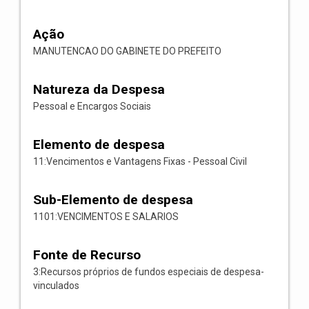
Ação
MANUTENCAO DO GABINETE DO PREFEITO
Natureza da Despesa
Pessoal e Encargos Sociais
Elemento de despesa
11:Vencimentos e Vantagens Fixas - Pessoal Civil
Sub-Elemento de despesa
1101:VENCIMENTOS E SALARIOS
Fonte de Recurso
3:Recursos próprios de fundos especiais de despesa-
vinculados