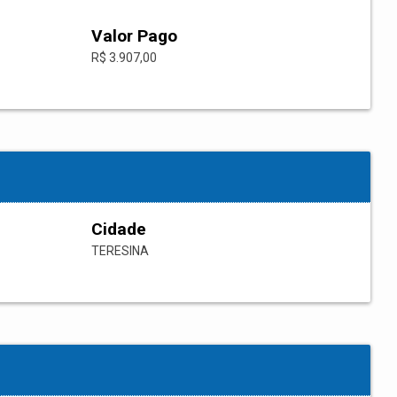
Valor Pago
R$ 3.907,00
Cidade
TERESINA