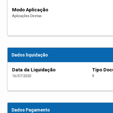
Modo Aplicação
Aplicações Diretas
Dados liquidação
Data da Liquidação
Tipo Do
16/07/2020
9
Dados Pagamento