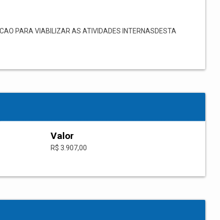
AO PARA VIABILIZAR AS ATIVIDADES INTERNASDESTA
Valor
R$ 3.907,00