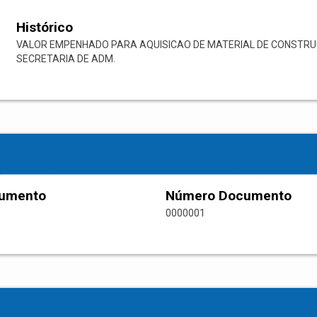
Histórico
VALOR EMPENHADO PARA AQUISICAO DE MATERIAL DE CONSTRUC
SECRETARIA DE ADM.
cumento
Número Documento
0000001