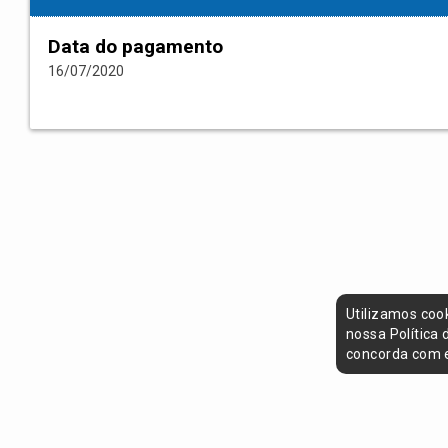
Data do pagamento
16/07/2020
Utilizamos coo
nossa Política
concorda com e