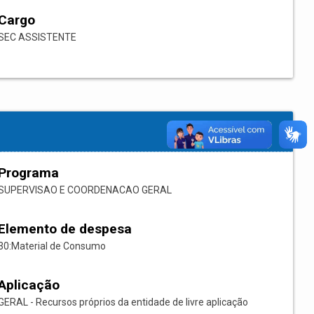
Cargo
SEC ASSISTENTE
Programa
SUPERVISAO E COORDENACAO GERAL
Elemento de despesa
30:Material de Consumo
Aplicação
GERAL - Recursos próprios da entidade de livre aplicação