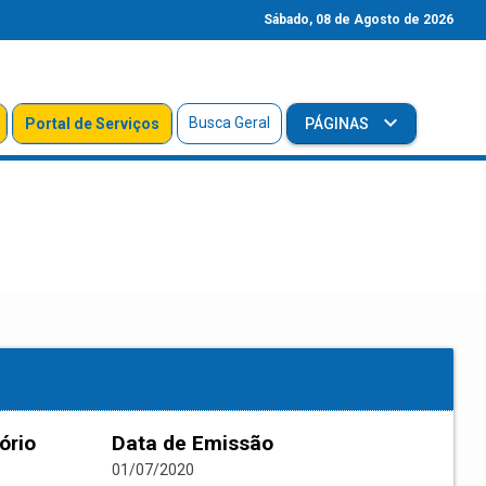
Sábado, 08 de Agosto de 2026
Busca Geral
Portal de Serviços
PÁGINAS
ório
Data de Emissão
01/07/2020