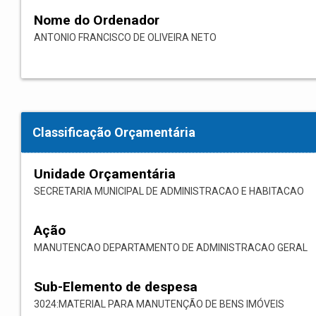
Nome do Ordenador
ANTONIO FRANCISCO DE OLIVEIRA NETO
Classificação Orçamentária
Unidade Orçamentária
SECRETARIA MUNICIPAL DE ADMINISTRACAO E HABITACAO
Ação
MANUTENCAO DEPARTAMENTO DE ADMINISTRACAO GERAL
Sub-Elemento de despesa
3024:MATERIAL PARA MANUTENÇÃO DE BENS IMÓVEIS