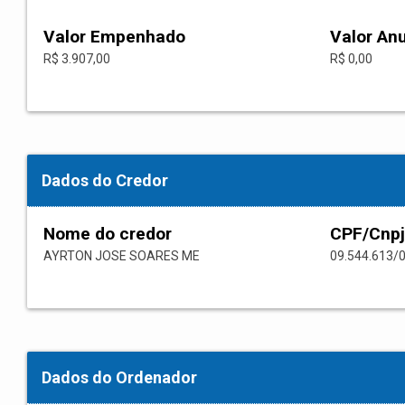
Valor Empenhado
Valor An
R$ 3.907,00
R$ 0,00
Dados do Credor
Nome do credor
CPF/Cnpj
AYRTON JOSE SOARES ME
09.544.613/
Dados do Ordenador