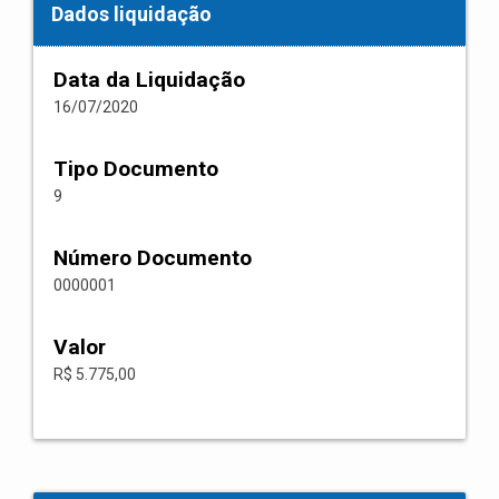
Dados liquidação
Data da Liquidação
16/07/2020
Tipo Documento
9
Número Documento
0000001
Valor
R$ 5.775,00