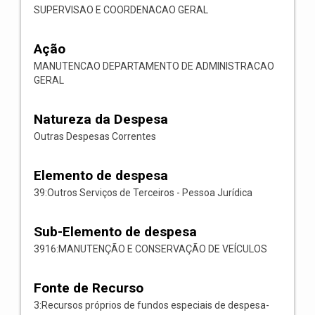
SUPERVISAO E COORDENACAO GERAL
Ação
MANUTENCAO DEPARTAMENTO DE ADMINISTRACAO
GERAL
Natureza da Despesa
Outras Despesas Correntes
Elemento de despesa
39:Outros Serviços de Terceiros - Pessoa Jurídica
Sub-Elemento de despesa
3916:MANUTENÇÃO E CONSERVAÇÃO DE VEÍCULOS
Fonte de Recurso
3:Recursos próprios de fundos especiais de despesa-