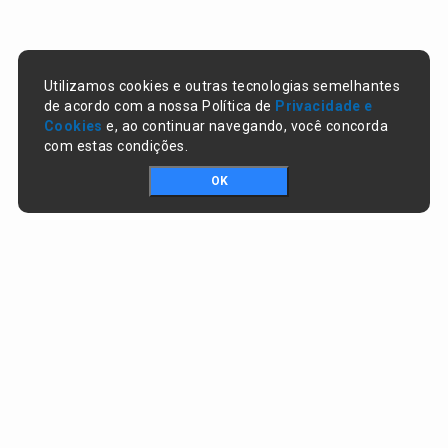
Utilizamos cookies e outras tecnologias semelhantes
de acordo com a nossa Política de
Privacidade e
Cookies
e, ao continuar navegando, você concorda
com estas condições.
OK