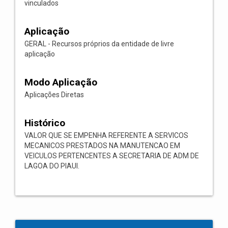
vinculados
Aplicação
GERAL - Recursos próprios da entidade de livre
aplicação
Modo Aplicação
Aplicações Diretas
Histórico
VALOR QUE SE EMPENHA REFERENTE A SERVICOS
MECANICOS PRESTADOS NA MANUTENCAO EM
VEICULOS PERTENCENTES A SECRETARIA DE ADM DE
LAGOA DO PIAUI.