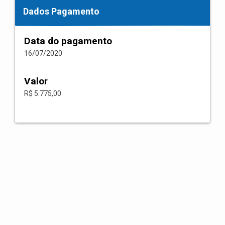
Dados Pagamento
Data do pagamento
16/07/2020
Valor
R$ 5.775,00