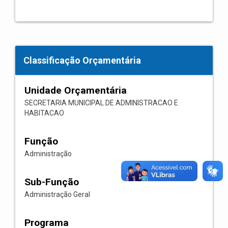
Classificação Orçamentária
Unidade Orçamentária
SECRETARIA MUNICIPAL DE ADMINISTRACAO E
HABITACAO
Função
Administração
Sub-Função
Administração Geral
Programa