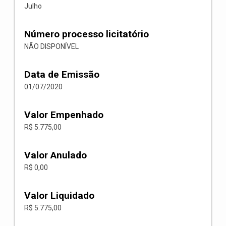
Julho
Número processo licitatório
NÃO DISPONÍVEL
Data de Emissão
01/07/2020
Valor Empenhado
R$ 5.775,00
Valor Anulado
R$ 0,00
Valor Liquidado
R$ 5.775,00