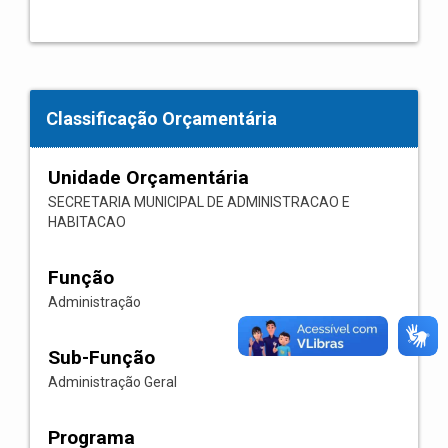
Classificação Orçamentária
Unidade Orçamentária
SECRETARIA MUNICIPAL DE ADMINISTRACAO E
HABITACAO
Função
Administração
Sub-Função
Administração Geral
Programa