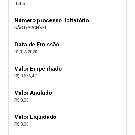
Julho
Número processo licitatório
NÃO DISPONÍVEL
Data de Emissão
01/07/2020
Valor Empenhado
R$ 3.656,47
Valor Anulado
R$ 0,00
Valor Liquidado
R$ 0,00