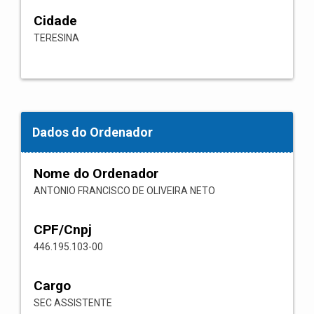
Cidade
TERESINA
Dados do Ordenador
Nome do Ordenador
ANTONIO FRANCISCO DE OLIVEIRA NETO
CPF/Cnpj
446.195.103-00
Cargo
SEC ASSISTENTE