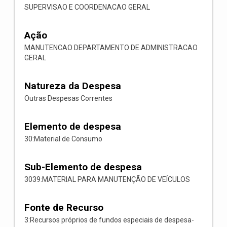
SUPERVISAO E COORDENACAO GERAL
Ação
MANUTENCAO DEPARTAMENTO DE ADMINISTRACAO
GERAL
Natureza da Despesa
Outras Despesas Correntes
Elemento de despesa
30:Material de Consumo
Sub-Elemento de despesa
3039:MATERIAL PARA MANUTENÇÃO DE VEÍCULOS
Fonte de Recurso
3:Recursos próprios de fundos especiais de despesa-