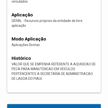
vinculados
Aplicação
GERAL - Recursos próprios da entidade de livre
aplicação
Modo Aplicação
Aplicações Diretas
Histórico
VALOR QUE SE EMPENHA REFERENTE A AQUISICAO DE
PECA PARA MANUTENCAO EM VEICULOS
PERTENCENTES A SECRETARIA DE ADMINISTRACAO
DE LAGOA DO PIAUI.