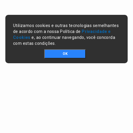
Utilizamos cookies e outras tecnologias semelhantes
de acordo com a nossa Política de
Privacidade e
Cookies
e, ao continuar navegando, você concorda
com estas condições.
OK