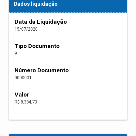
Dados liquidação
Data da Liquidação
15/07/2020
Tipo Documento
9
Número Documento
0000001
Valor
R$ 8.384,73