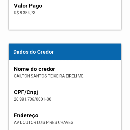
Valor Pago
R$ 8.384,73
Dados do Credor
Nome do credor
CAILTON SANTOS TEIXEIRA EIRELI ME
CPF/Cnpj
26.881.736/0001-00
Endereço
AV DOUTOR LUIS PIRES CHAVES