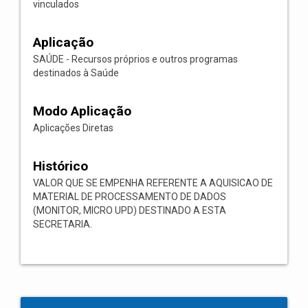
vinculados
Aplicação
SAÚDE - Recursos próprios e outros programas
destinados à Saúde
Modo Aplicação
Aplicações Diretas
Histórico
VALOR QUE SE EMPENHA REFERENTE A AQUISICAO DE
MATERIAL DE PROCESSAMENTO DE DADOS
(MONITOR, MICRO UPD) DESTINADO A ESTA
SECRETARIA.