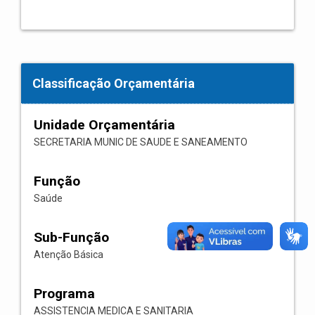
Classificação Orçamentária
Unidade Orçamentária
SECRETARIA MUNIC DE SAUDE E SANEAMENTO
Função
Saúde
Sub-Função
Atenção Básica
Programa
ASSISTENCIA MEDICA E SANITARIA