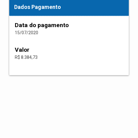
Dados Pagamento
Data do pagamento
15/07/2020
Valor
R$ 8.384,73