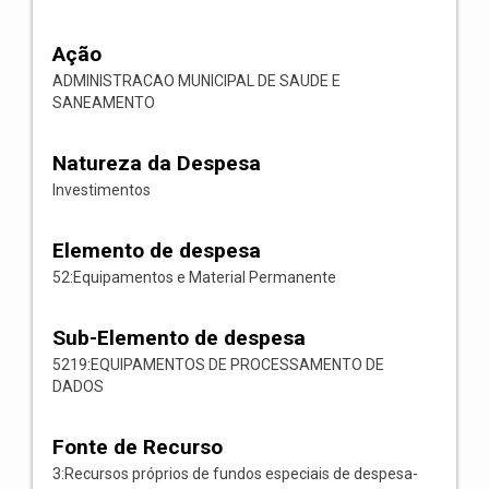
Ação
ADMINISTRACAO MUNICIPAL DE SAUDE E
SANEAMENTO
Natureza da Despesa
Investimentos
Elemento de despesa
52:Equipamentos e Material Permanente
Sub-Elemento de despesa
5219:EQUIPAMENTOS DE PROCESSAMENTO DE
DADOS
Fonte de Recurso
3:Recursos próprios de fundos especiais de despesa-