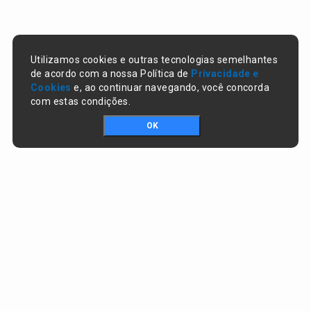
Utilizamos cookies e outras tecnologias semelhantes
de acordo com a nossa Política de
Privacidade e
Cookies
e, ao continuar navegando, você concorda
com estas condições.
OK