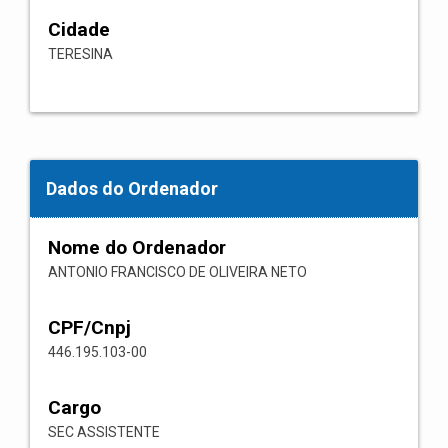
Cidade
TERESINA
Dados do Ordenador
Nome do Ordenador
ANTONIO FRANCISCO DE OLIVEIRA NETO
CPF/Cnpj
446.195.103-00
Cargo
SEC ASSISTENTE