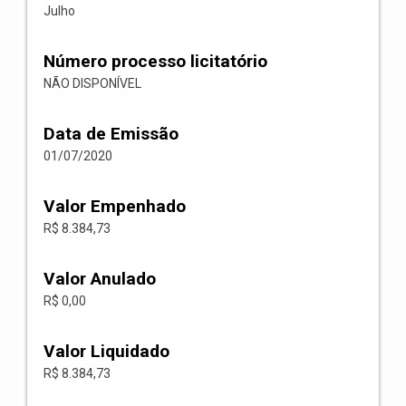
Julho
Número processo licitatório
NÃO DISPONÍVEL
Data de Emissão
01/07/2020
Valor Empenhado
R$ 8.384,73
Valor Anulado
R$ 0,00
Valor Liquidado
R$ 8.384,73