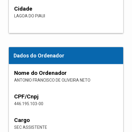
Cidade
LAGOA DO PIAUI
Dados do Ordenador
Nome do Ordenador
ANTONIO FRANCISCO DE OLIVEIRA NETO
CPF/Cnpj
446.195.103-00
Cargo
SEC ASSISTENTE