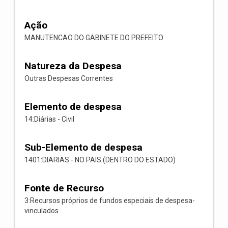
Ação
MANUTENCAO DO GABINETE DO PREFEITO
Natureza da Despesa
Outras Despesas Correntes
Elemento de despesa
14:Diárias - Civil
Sub-Elemento de despesa
1401:DIARIAS - NO PAIS (DENTRO DO ESTADO)
Fonte de Recurso
3:Recursos próprios de fundos especiais de despesa-
vinculados