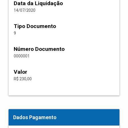
Data da Liquidação
14/07/2020
Tipo Documento
9
Número Documento
0000001
Valor
R$ 230,00
Dados Pagamento