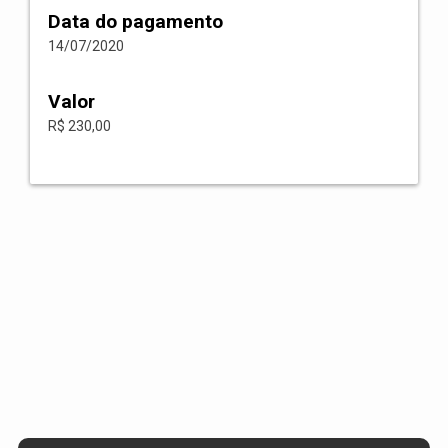
Data do pagamento
14/07/2020
Valor
R$ 230,00