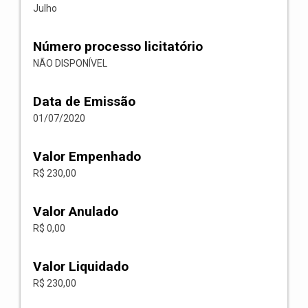
Julho
Número processo licitatório
NÃO DISPONÍVEL
Data de Emissão
01/07/2020
Valor Empenhado
R$ 230,00
Valor Anulado
R$ 0,00
Valor Liquidado
R$ 230,00