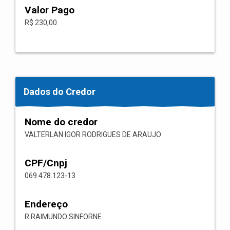
Valor Pago
R$ 230,00
Dados do Credor
Nome do credor
VALTERLAN IGOR RODRIGUES DE ARAUJO
CPF/Cnpj
069.478.123-13
Endereço
R RAIMUNDO SINFORNE