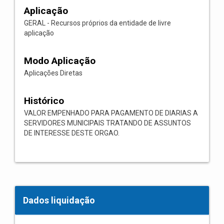
Aplicação
GERAL - Recursos próprios da entidade de livre
aplicação
Modo Aplicação
Aplicações Diretas
Histórico
VALOR EMPENHADO PARA PAGAMENTO DE DIARIAS A
SERVIDORES MUNICIPAIS TRATANDO DE ASSUNTOS
DE INTERESSE DESTE ORGAO.
Dados liquidação