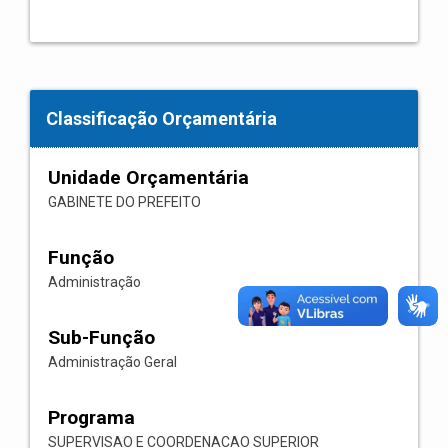
Classificação Orçamentária
Unidade Orçamentária
GABINETE DO PREFEITO
Função
Administração
Sub-Função
Administração Geral
Programa
SUPERVISAO E COORDENACAO SUPERIOR