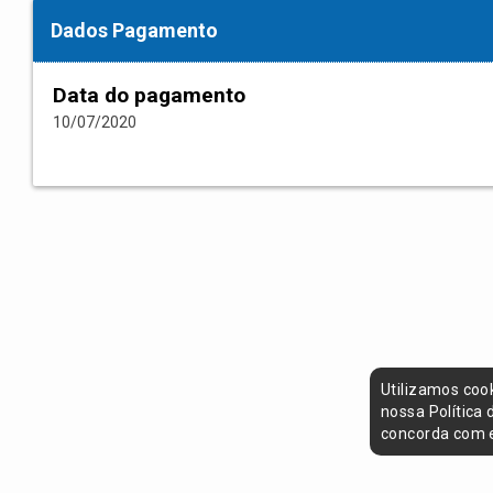
Dados Pagamento
Data do pagamento
10/07/2020
Utilizamos coo
nossa Política
concorda com e