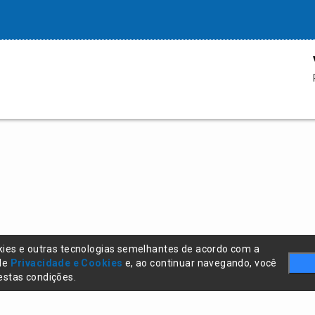
kies e outras tecnologias semelhantes de acordo com a
 de
Privacidade e Cookies
e, ao continuar navegando, você
stas condições.