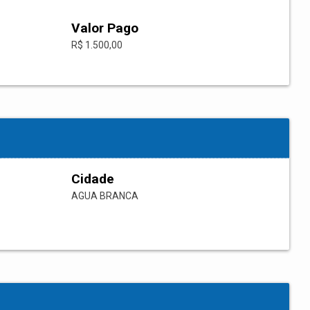
Valor Pago
R$ 1.500,00
Cidade
AGUA BRANCA