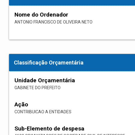
Nome do Ordenador
ANTONIO FRANCISCO DE OLIVEIRA NETO
Classificação Orçamentária
Unidade Orçamentária
GABINETE DO PREFEITO
Ação
CONTRIBUICAO A ENTIDADES
Sub-Elemento de despesa