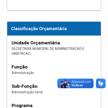
Classificação Orçamentária
Unidade Orçamentária
SECRETARIA MUNICIPAL DE ADMINISTRACAO E
HABITACAO
Função
Administração
Sub-Função
Administração Geral
Programa