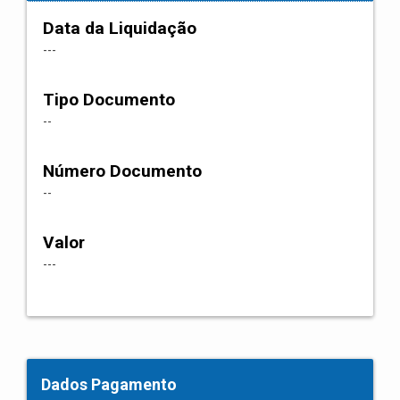
Data da Liquidação
---
Tipo Documento
--
Número Documento
--
Valor
---
Dados Pagamento