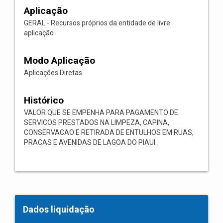
Aplicação
GERAL - Recursos próprios da entidade de livre
aplicação
Modo Aplicação
Aplicações Diretas
Histórico
VALOR QUE SE EMPENHA PARA PAGAMENTO DE
SERVICOS PRESTADOS NA LIMPEZA, CAPINA,
CONSERVACAO E RETIRADA DE ENTULHOS EM RUAS,
PRACAS E AVENIDAS DE LAGOA DO PIAUI.
Dados liquidação