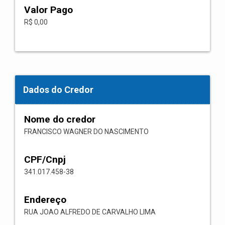
Valor Pago
R$ 0,00
Dados do Credor
Nome do credor
FRANCISCO WAGNER DO NASCIMENTO
CPF/Cnpj
341.017.458-38
Endereço
RUA JOAO ALFREDO DE CARVALHO LIMA