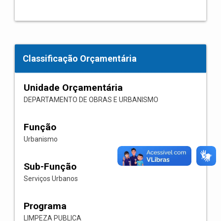
Classificação Orçamentária
Unidade Orçamentária
DEPARTAMENTO DE OBRAS E URBANISMO
Função
Urbanismo
Sub-Função
Serviços Urbanos
Programa
LIMPEZA PUBLICA