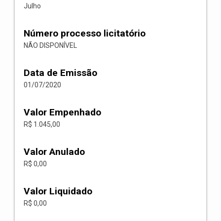
Julho
Número processo licitatório
NÃO DISPONÍVEL
Data de Emissão
01/07/2020
Valor Empenhado
R$ 1.045,00
Valor Anulado
R$ 0,00
Valor Liquidado
R$ 0,00