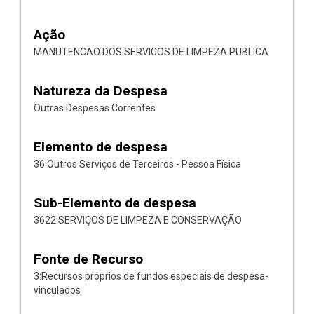
Ação
MANUTENCAO DOS SERVICOS DE LIMPEZA PUBLICA
Natureza da Despesa
Outras Despesas Correntes
Elemento de despesa
36:Outros Serviços de Terceiros - Pessoa Física
Sub-Elemento de despesa
3622:SERVIÇOS DE LIMPEZA E CONSERVAÇÃO
Fonte de Recurso
3:Recursos próprios de fundos especiais de despesa-
vinculados