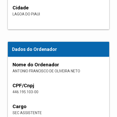
Cidade
LAGOA DO PIAUI
Dados do Ordenador
Nome do Ordenador
ANTONIO FRANCISCO DE OLIVEIRA NETO
CPF/Cnpj
446.195.103-00
Cargo
SEC ASSISTENTE