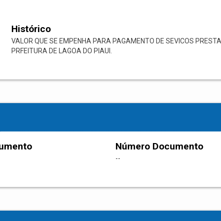
Histórico
VALOR QUE SE EMPENHA PARA PAGAMENTO DE SEVICOS PREST
PRFEITURA DE LAGOA DO PIAUI.
cumento
Número Documento
--