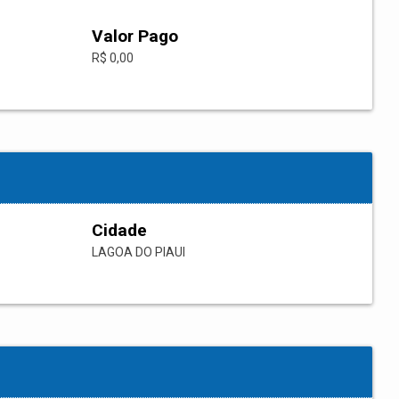
Valor Pago
R$ 0,00
Cidade
LAGOA DO PIAUI