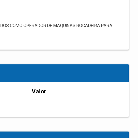
ADOS COMO OPERADOR DE MAQUINAS ROCADEIRA PARA
Valor
---