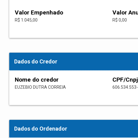
Valor Empenhado
Valor An
R$ 1.045,00
R$ 0,00
Dados do Credor
Nome do credor
CPF/Cnpj
EUZEBIO DUTRA CORREIA
606.534.553
Dados do Ordenador