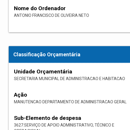
Nome do Ordenador
ANTONIO FRANCISCO DE OLIVEIRA NETO
Classificação Orçamentária
Unidade Orçamentária
SECRETARIA MUNICIPAL DE ADMINISTRACAO E HABITACAO
Ação
MANUTENCAO DEPARTAMENTO DE ADMINISTRACAO GERAL
Sub-Elemento de despesa
3627:SERVIÇO DE APOIO ADMINISTRATIVO, TÉCNICO E