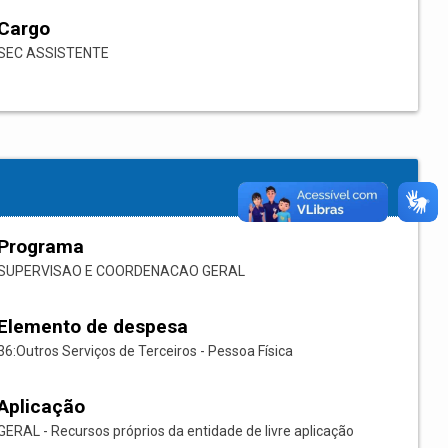
Cargo
SEC ASSISTENTE
Programa
SUPERVISAO E COORDENACAO GERAL
Elemento de despesa
36:Outros Serviços de Terceiros - Pessoa Física
Aplicação
GERAL - Recursos próprios da entidade de livre aplicação