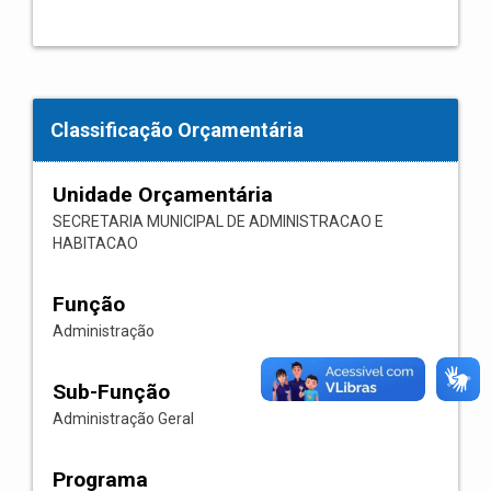
Classificação Orçamentária
Unidade Orçamentária
SECRETARIA MUNICIPAL DE ADMINISTRACAO E
HABITACAO
Função
Administração
Sub-Função
Administração Geral
Programa