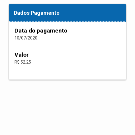
Dados Pagamento
Data do pagamento
10/07/2020
Valor
R$ 52,25