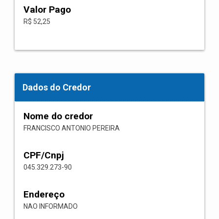
Valor Pago
R$ 52,25
Dados do Credor
Nome do credor
FRANCISCO ANTONIO PEREIRA
CPF/Cnpj
045.329.273-90
Endereço
NAO INFORMADO