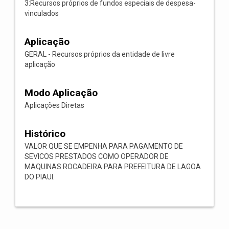
3:Recursos próprios de fundos especiais de despesa-
vinculados
Aplicação
GERAL - Recursos próprios da entidade de livre
aplicação
Modo Aplicação
Aplicações Diretas
Histórico
VALOR QUE SE EMPENHA PARA PAGAMENTO DE
SEVICOS PRESTADOS COMO OPERADOR DE
MAQUINAS ROCADEIRA PARA PREFEITURA DE LAGOA
DO PIAUI.