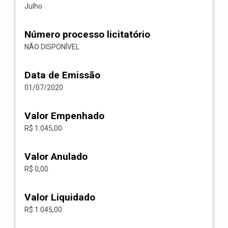
Julho
Número processo licitatório
NÃO DISPONÍVEL
Data de Emissão
01/07/2020
Valor Empenhado
R$ 1.045,00
Valor Anulado
R$ 0,00
Valor Liquidado
R$ 1.045,00