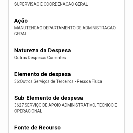
SUPERVISAO E COORDENACAO GERAL
Ação
MANUTENCAO DEPARTAMENTO DE ADMINISTRACAO
GERAL
Natureza da Despesa
Outras Despesas Correntes
Elemento de despesa
36:Outros Serviços de Terceiros - Pessoa Física
Sub-Elemento de despesa
3627:SERVIÇO DE APOIO ADMINISTRATIVO, TÉCNICO E
OPERACIONAL
Fonte de Recurso