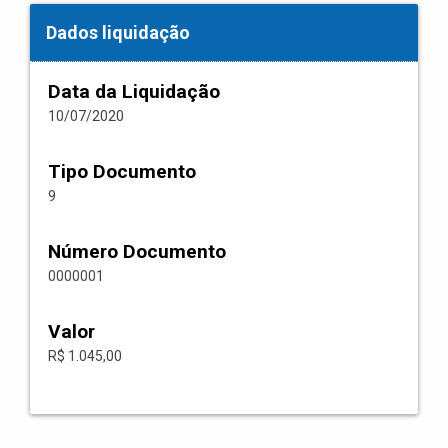
Dados liquidação
Data da Liquidação
10/07/2020
Tipo Documento
9
Número Documento
0000001
Valor
R$ 1.045,00