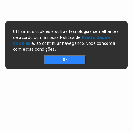
Utilizamos cookies e outras tecnologias semelhantes
de acordo com a nossa Política de
Privacidade e
Cookies
e, ao continuar navegando, você concorda
com estas condições.
OK