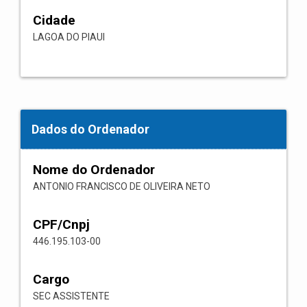
Cidade
LAGOA DO PIAUI
Dados do Ordenador
Nome do Ordenador
ANTONIO FRANCISCO DE OLIVEIRA NETO
CPF/Cnpj
446.195.103-00
Cargo
SEC ASSISTENTE