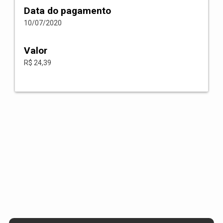
Data do pagamento
10/07/2020
Valor
R$ 24,39