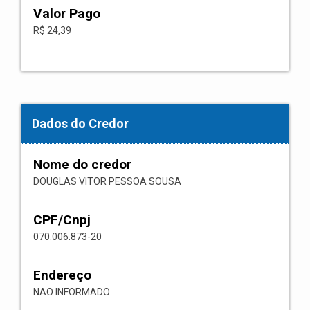
Valor Pago
R$ 24,39
Dados do Credor
Nome do credor
DOUGLAS VITOR PESSOA SOUSA
CPF/Cnpj
070.006.873-20
Endereço
NAO INFORMADO