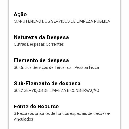
Ação
MANUTENCAO DOS SERVICOS DE LIMPEZA PUBLICA
Natureza da Despesa
Outras Despesas Correntes
Elemento de despesa
36:Outros Serviços de Terceiros - Pessoa Física
Sub-Elemento de despesa
3622:SERVIÇOS DE LIMPEZA E CONSERVAÇÃO
Fonte de Recurso
3:Recursos próprios de fundos especiais de despesa-
vinculados