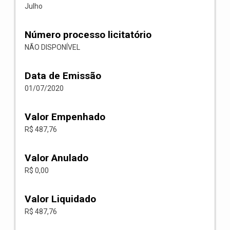
Julho
Número processo licitatório
NÃO DISPONÍVEL
Data de Emissão
01/07/2020
Valor Empenhado
R$ 487,76
Valor Anulado
R$ 0,00
Valor Liquidado
R$ 487,76