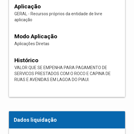
Aplicação
GERAL - Recursos próprios da entidade de livre
aplicação
Modo Aplicação
Aplicações Diretas
Histórico
VALOR QUE SE EMPENHA PARA PAGAMENTO DE
SERVICOS PRESTADOS COM O ROCO E CAPINA DE
RUAS E AVENIDAS EM LAGOA DO PIAUI.
Dados liquidação