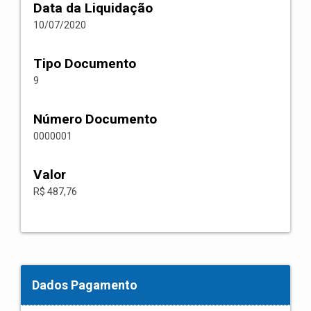
Data da Liquidação
10/07/2020
Tipo Documento
9
Número Documento
0000001
Valor
R$ 487,76
Dados Pagamento