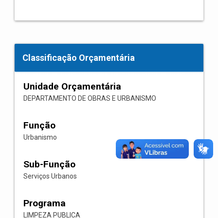
Classificação Orçamentária
Unidade Orçamentária
DEPARTAMENTO DE OBRAS E URBANISMO
Função
Urbanismo
Sub-Função
Serviços Urbanos
Programa
LIMPEZA PUBLICA