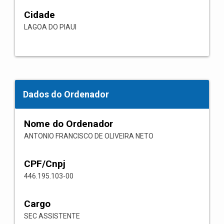
Cidade
LAGOA DO PIAUI
Dados do Ordenador
Nome do Ordenador
ANTONIO FRANCISCO DE OLIVEIRA NETO
CPF/Cnpj
446.195.103-00
Cargo
SEC ASSISTENTE