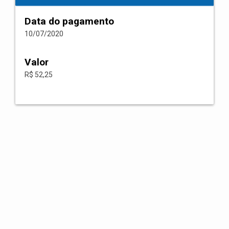
Data do pagamento
10/07/2020
Valor
R$ 52,25