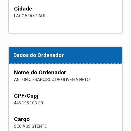
Cidade
LAGOA DO PIAUI
Dados do Ordenador
Nome do Ordenador
ANTONIO FRANCISCO DE OLIVEIRA NETO
CPF/Cnpj
446.195.103-00
Cargo
SEC ASSISTENTE