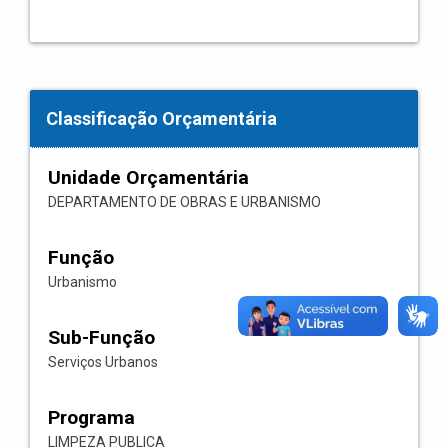
Classificação Orçamentária
Unidade Orçamentária
DEPARTAMENTO DE OBRAS E URBANISMO
Função
Urbanismo
Sub-Função
Serviços Urbanos
Programa
LIMPEZA PUBLICA