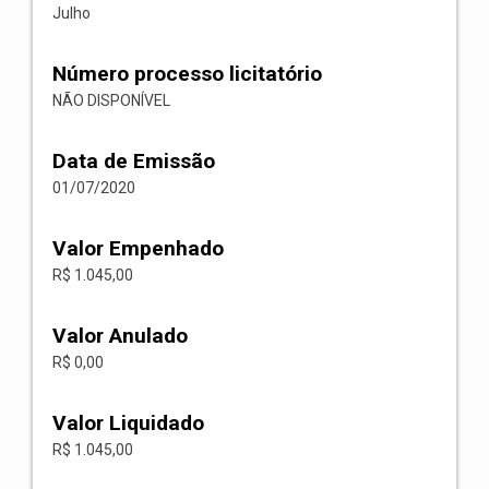
Julho
Número processo licitatório
NÃO DISPONÍVEL
Data de Emissão
01/07/2020
Valor Empenhado
R$ 1.045,00
Valor Anulado
R$ 0,00
Valor Liquidado
R$ 1.045,00