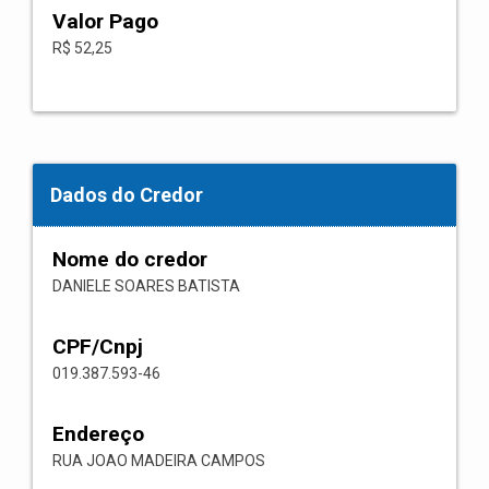
Valor Pago
R$ 52,25
Dados do Credor
Nome do credor
DANIELE SOARES BATISTA
CPF/Cnpj
019.387.593-46
Endereço
RUA JOAO MADEIRA CAMPOS