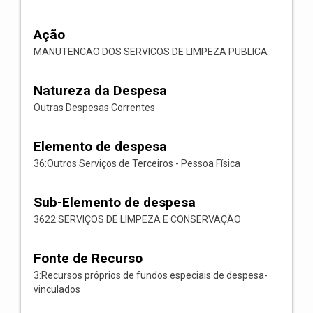
Ação
MANUTENCAO DOS SERVICOS DE LIMPEZA PUBLICA
Natureza da Despesa
Outras Despesas Correntes
Elemento de despesa
36:Outros Serviços de Terceiros - Pessoa Física
Sub-Elemento de despesa
3622:SERVIÇOS DE LIMPEZA E CONSERVAÇÃO
Fonte de Recurso
3:Recursos próprios de fundos especiais de despesa-
vinculados