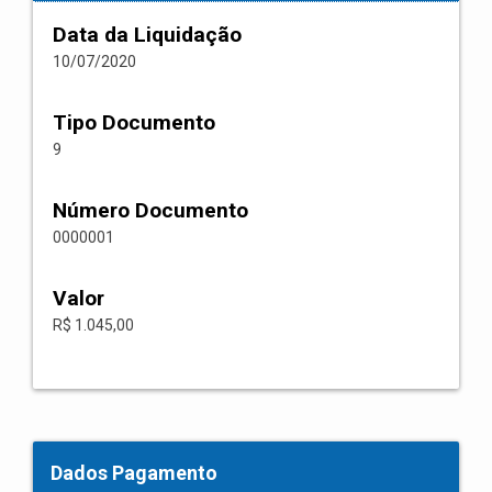
Data da Liquidação
10/07/2020
Tipo Documento
9
Número Documento
0000001
Valor
R$ 1.045,00
Dados Pagamento