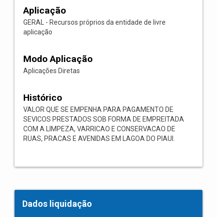
Aplicação
GERAL - Recursos próprios da entidade de livre
aplicação
Modo Aplicação
Aplicações Diretas
Histórico
VALOR QUE SE EMPENHA PARA PAGAMENTO DE
SEVICOS PRESTADOS SOB FORMA DE EMPREITADA
COM A LIMPEZA, VARRICAO E CONSERVACAO DE
RUAS, PRACAS E AVENIDAS EM LAGOA DO PIAUI.
Dados liquidação