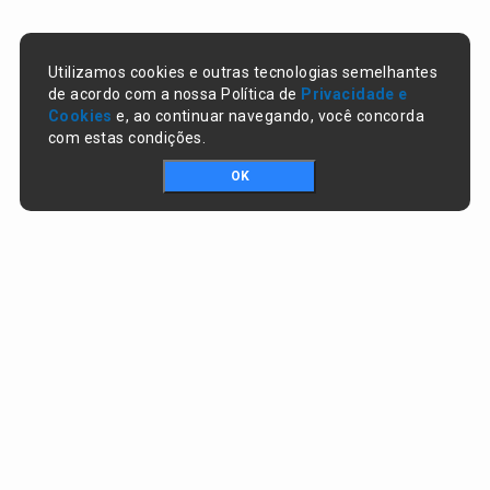
Utilizamos cookies e outras tecnologias semelhantes
de acordo com a nossa Política de
Privacidade e
Cookies
e, ao continuar navegando, você concorda
com estas condições.
OK