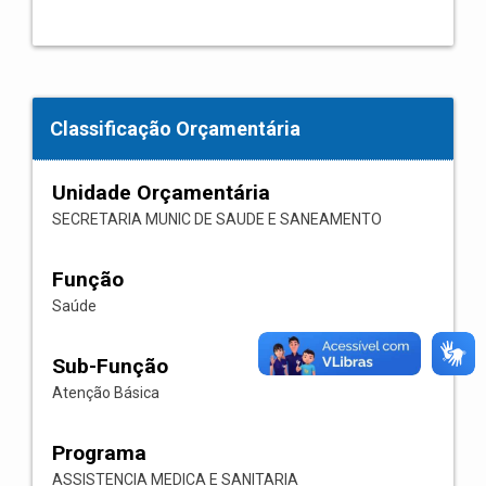
Classificação Orçamentária
Unidade Orçamentária
SECRETARIA MUNIC DE SAUDE E SANEAMENTO
Função
Saúde
Sub-Função
Atenção Básica
Programa
ASSISTENCIA MEDICA E SANITARIA