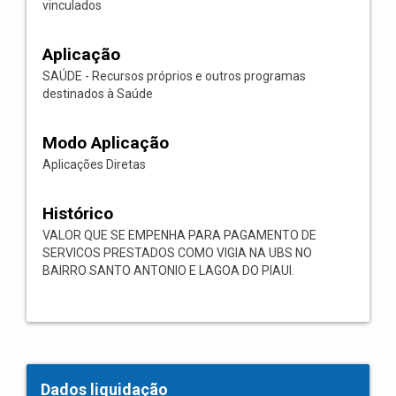
vinculados
Aplicação
SAÚDE - Recursos próprios e outros programas
destinados à Saúde
Modo Aplicação
Aplicações Diretas
Histórico
VALOR QUE SE EMPENHA PARA PAGAMENTO DE
SERVICOS PRESTADOS COMO VIGIA NA UBS NO
BAIRRO SANTO ANTONIO E LAGOA DO PIAUI.
Dados liquidação