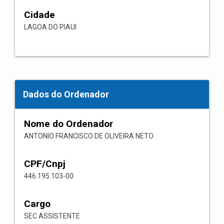
Cidade
LAGOA DO PIAUI
Dados do Ordenador
Nome do Ordenador
ANTONIO FRANCISCO DE OLIVEIRA NETO
CPF/Cnpj
446.195.103-00
Cargo
SEC ASSISTENTE