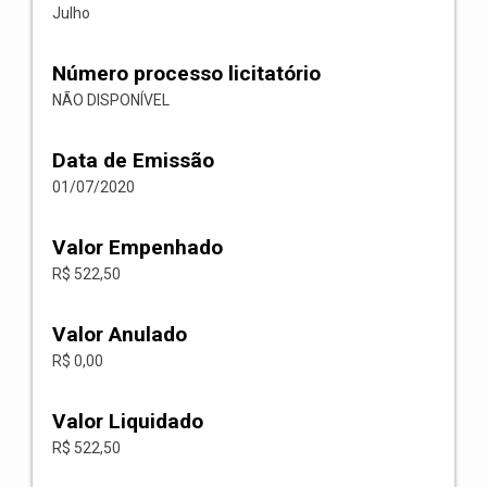
Julho
Número processo licitatório
NÃO DISPONÍVEL
Data de Emissão
01/07/2020
Valor Empenhado
R$ 522,50
Valor Anulado
R$ 0,00
Valor Liquidado
R$ 522,50