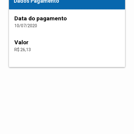
Dados Pagamento
Data do pagamento
10/07/2020
Valor
R$ 26,13