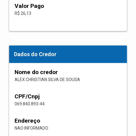
Valor Pago
R$ 26,13
Dados do Credor
Nome do credor
ALEX CHRISTIAN SILVA DE SOUSA
CPF/Cnpj
069.840.893-44
Endereço
NAO INFORMADO