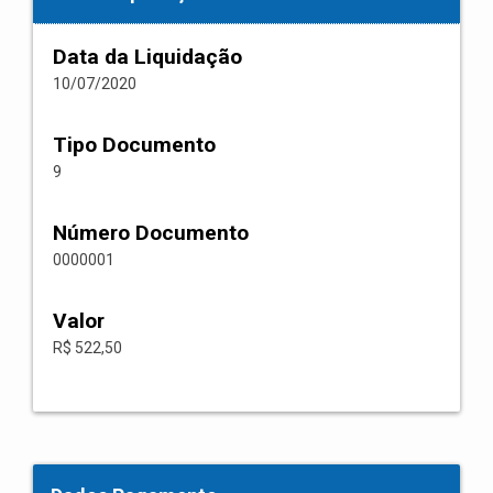
Data da Liquidação
10/07/2020
Tipo Documento
9
Número Documento
0000001
Valor
R$ 522,50