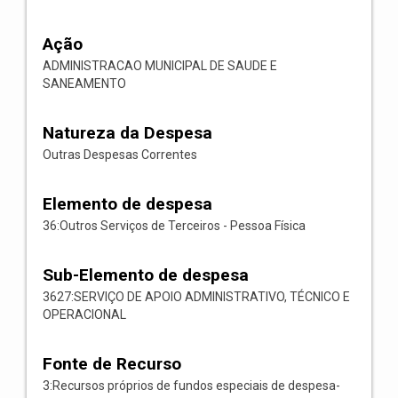
Ação
ADMINISTRACAO MUNICIPAL DE SAUDE E
SANEAMENTO
Natureza da Despesa
Outras Despesas Correntes
Elemento de despesa
36:Outros Serviços de Terceiros - Pessoa Física
Sub-Elemento de despesa
3627:SERVIÇO DE APOIO ADMINISTRATIVO, TÉCNICO E
OPERACIONAL
Fonte de Recurso
3:Recursos próprios de fundos especiais de despesa-