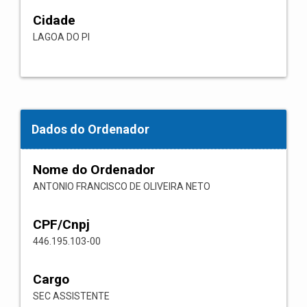
Cidade
LAGOA DO PI
Dados do Ordenador
Nome do Ordenador
ANTONIO FRANCISCO DE OLIVEIRA NETO
CPF/Cnpj
446.195.103-00
Cargo
SEC ASSISTENTE