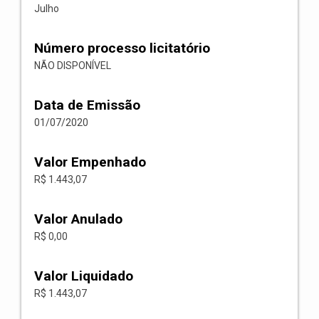
Julho
Número processo licitatório
NÃO DISPONÍVEL
Data de Emissão
01/07/2020
Valor Empenhado
R$ 1.443,07
Valor Anulado
R$ 0,00
Valor Liquidado
R$ 1.443,07