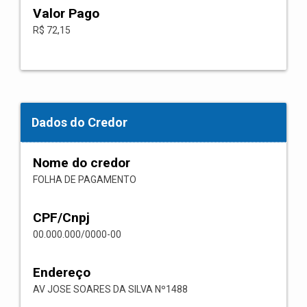
Valor Pago
R$ 72,15
Dados do Credor
Nome do credor
FOLHA DE PAGAMENTO
CPF/Cnpj
00.000.000/0000-00
Endereço
AV JOSE SOARES DA SILVA Nº1488