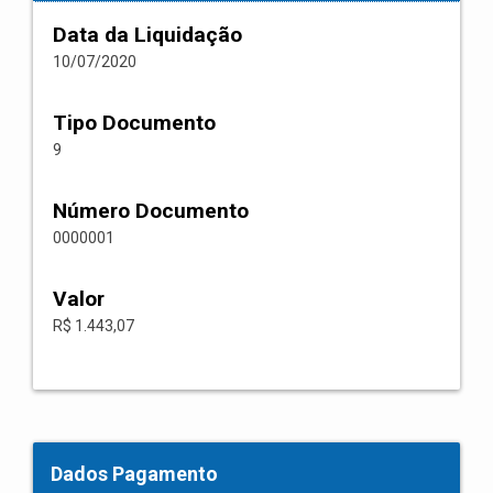
Data da Liquidação
10/07/2020
Tipo Documento
9
Número Documento
0000001
Valor
R$ 1.443,07
Dados Pagamento