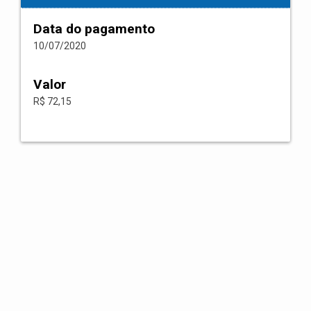
Data do pagamento
10/07/2020
Valor
R$ 72,15