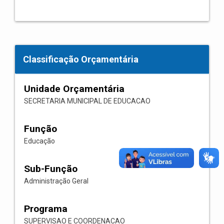
Classificação Orçamentária
Unidade Orçamentária
SECRETARIA MUNICIPAL DE EDUCACAO
Função
Educação
Sub-Função
Administração Geral
Programa
SUPERVISAO E COORDENACAO