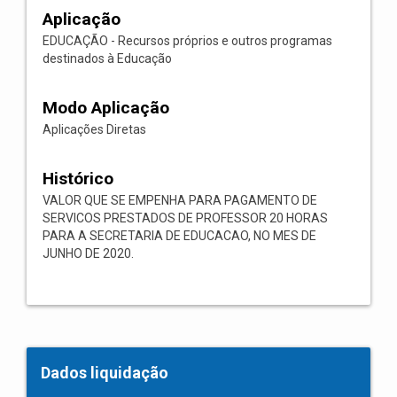
Aplicação
EDUCAÇÃO - Recursos próprios e outros programas
destinados à Educação
Modo Aplicação
Aplicações Diretas
Histórico
VALOR QUE SE EMPENHA PARA PAGAMENTO DE
SERVICOS PRESTADOS DE PROFESSOR 20 HORAS
PARA A SECRETARIA DE EDUCACAO, NO MES DE
JUNHO DE 2020.
Dados liquidação