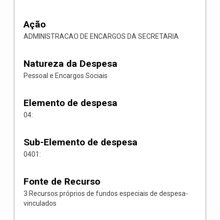
Ação
ADMINISTRACAO DE ENCARGOS DA SECRETARIA
Natureza da Despesa
Pessoal e Encargos Sociais
Elemento de despesa
04:
Sub-Elemento de despesa
0401:
Fonte de Recurso
3:Recursos próprios de fundos especiais de despesa-
vinculados