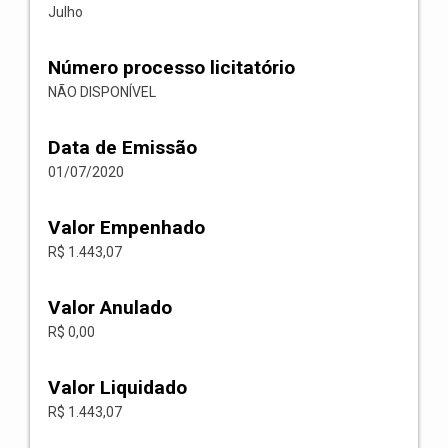
Julho
Número processo licitatório
NÃO DISPONÍVEL
Data de Emissão
01/07/2020
Valor Empenhado
R$ 1.443,07
Valor Anulado
R$ 0,00
Valor Liquidado
R$ 1.443,07