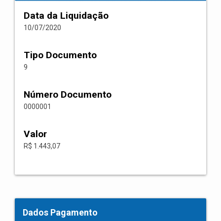
Data da Liquidação
10/07/2020
Tipo Documento
9
Número Documento
0000001
Valor
R$ 1.443,07
Dados Pagamento