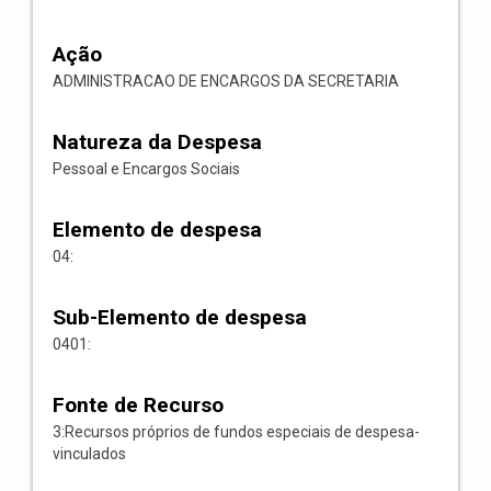
Ação
ADMINISTRACAO DE ENCARGOS DA SECRETARIA
Natureza da Despesa
Pessoal e Encargos Sociais
Elemento de despesa
04:
Sub-Elemento de despesa
0401:
Fonte de Recurso
3:Recursos próprios de fundos especiais de despesa-
vinculados