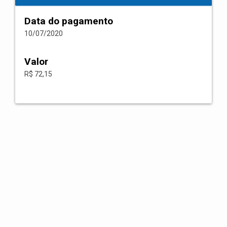
Data do pagamento
10/07/2020
Valor
R$ 72,15