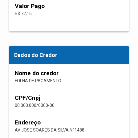
Valor Pago
R$ 72,15
Dados do Credor
Nome do credor
FOLHA DE PAGAMENTO
CPF/Cnpj
00.000.000/0000-00
Endereço
AV JOSE SOARES DA SILVA Nº1488