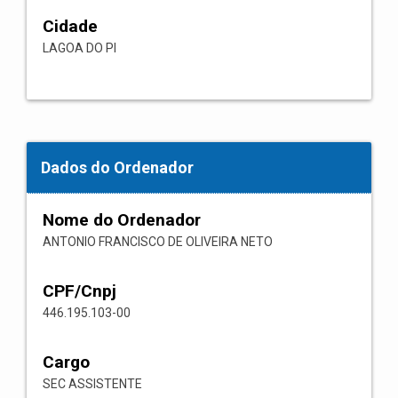
Cidade
LAGOA DO PI
Dados do Ordenador
Nome do Ordenador
ANTONIO FRANCISCO DE OLIVEIRA NETO
CPF/Cnpj
446.195.103-00
Cargo
SEC ASSISTENTE