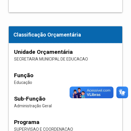
Classificação Orçamentária
Unidade Orçamentária
SECRETARIA MUNICIPAL DE EDUCACAO
Função
Educação
Sub-Função
Administração Geral
Programa
SUPERVISAO E COORDENACAO