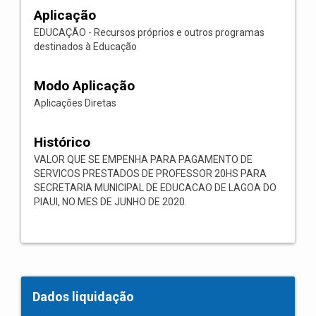
Aplicação
EDUCAÇÃO - Recursos próprios e outros programas
destinados à Educação
Modo Aplicação
Aplicações Diretas
Histórico
VALOR QUE SE EMPENHA PARA PAGAMENTO DE
SERVICOS PRESTADOS DE PROFESSOR 20HS PARA
SECRETARIA MUNICIPAL DE EDUCACAO DE LAGOA DO
PIAUI, NO MES DE JUNHO DE 2020.
Dados liquidação