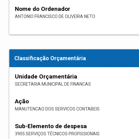
Nome do Ordenador
ANTONIO FRANCISCO DE OLIVEIRA NETO
Classificação Orçamentária
Unidade Orçamentária
SECRETARIA MUNICIPAL DE FINANCAS
Ação
MANUTENCAO DOS SERVICOS CONTABEIS
Sub-Elemento de despesa
3905:SERVIÇOS TÉCNICOS PROFISSIONAIS