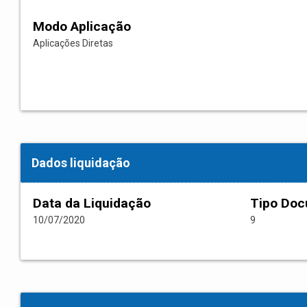
Modo Aplicação
Aplicações Diretas
Dados liquidação
Data da Liquidação
Tipo Do
10/07/2020
9