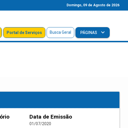
Domingo, 09 de Agosto de 2026
Busca Geral
Portal de Serviços
PÁGINAS
ório
Data de Emissão
01/07/2020