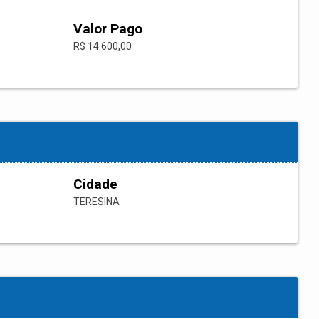
Valor Pago
R$ 14.600,00
Cidade
TERESINA