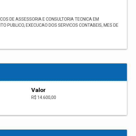
OS DE ASSESSORIA E CONSULTORIA TECNICA EM
TO PUBLICO, EXECUCAO DOS SERVICOS CONTABEIS, MES DE
Valor
R$ 14.600,00