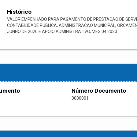
Histórico
VALOR EMPENHADO PARA PAGAMENTO DE PRESTACAO DE SERVIC
CONTABILIDADE PUBLICA, ADMINISTRACAO MUNICIPAL, ORCAMEN
JUNHO DE 2020.E APOIO ADMINISTRATIVO, MES 04 2020.
cumento
Número Documento
0000001