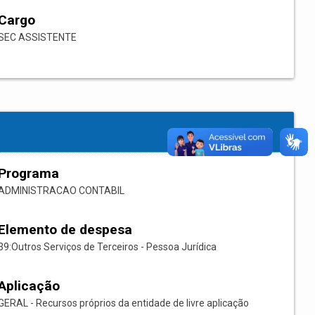
Cargo
SEC ASSISTENTE
Programa
ADMINISTRACAO CONTABIL
Elemento de despesa
39:Outros Serviços de Terceiros - Pessoa Jurídica
Aplicação
GERAL - Recursos próprios da entidade de livre aplicação