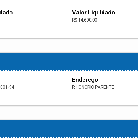
ulado
Valor Liquidado
R$ 14.600,00
Endereço
0001-94
R HONORIO PARENTE