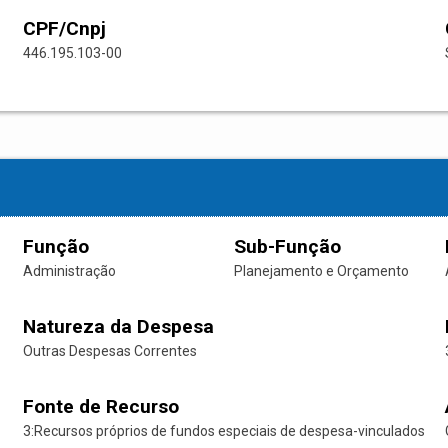
CPF/Cnpj
446.195.103-00
Função
Sub-Função
Administração
Planejamento e Orçamento
Natureza da Despesa
Outras Despesas Correntes
Fonte de Recurso
3:Recursos próprios de fundos especiais de despesa-vinculados