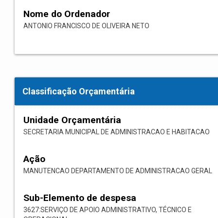
Nome do Ordenador
ANTONIO FRANCISCO DE OLIVEIRA NETO
Classificação Orçamentária
Unidade Orçamentária
SECRETARIA MUNICIPAL DE ADMINISTRACAO E HABITACAO
Ação
MANUTENCAO DEPARTAMENTO DE ADMINISTRACAO GERAL
Sub-Elemento de despesa
3627:SERVIÇO DE APOIO ADMINISTRATIVO, TÉCNICO E