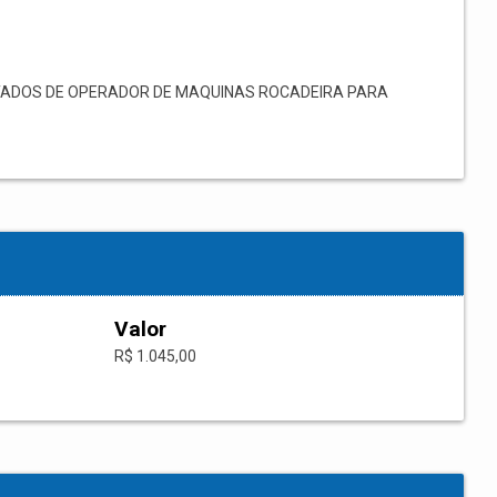
TADOS DE OPERADOR DE MAQUINAS ROCADEIRA PARA
Valor
R$ 1.045,00