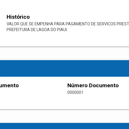
Histórico
VALOR QUE SE EMPENHA PARA PAGAMENTO DE SERVICOS PRES
PREFEITURA DE LAGOA DO PIAUI.
cumento
Número Documento
0000001