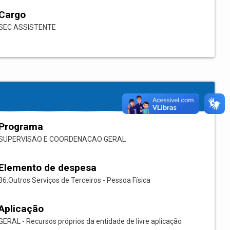
Cargo
SEC ASSISTENTE
Programa
SUPERVISAO E COORDENACAO GERAL
Elemento de despesa
36:Outros Serviços de Terceiros - Pessoa Física
Aplicação
GERAL - Recursos próprios da entidade de livre aplicação