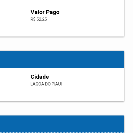
Valor Pago
R$ 52,25
Cidade
LAGOA DO PIAUI