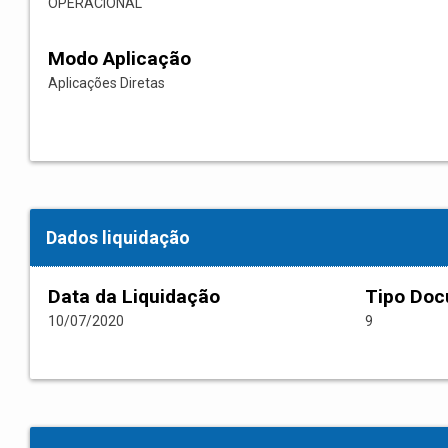
OPERACIONAL
Modo Aplicação
Aplicações Diretas
Dados liquidação
Data da Liquidação
Tipo Do
10/07/2020
9