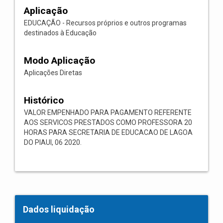
Aplicação
EDUCAÇÃO - Recursos próprios e outros programas
destinados à Educação
Modo Aplicação
Aplicações Diretas
Histórico
VALOR EMPENHADO PARA PAGAMENTO REFERENTE
AOS SERVICOS PRESTADOS COMO PROFESSORA 20
HORAS PARA SECRETARIA DE EDUCACAO DE LAGOA
DO PIAUI, 06 2020.
Dados liquidação