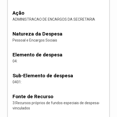
Ação
ADMINISTRACAO DE ENCARGOS DA SECRETARIA
Natureza da Despesa
Pessoal e Encargos Sociais
Elemento de despesa
04:
Sub-Elemento de despesa
0401:
Fonte de Recurso
3:Recursos próprios de fundos especiais de despesa-
vinculados