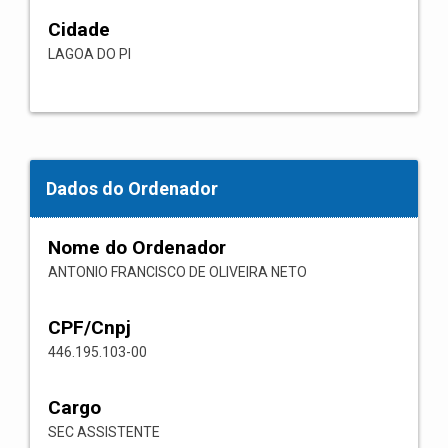
Cidade
LAGOA DO PI
Dados do Ordenador
Nome do Ordenador
ANTONIO FRANCISCO DE OLIVEIRA NETO
CPF/Cnpj
446.195.103-00
Cargo
SEC ASSISTENTE