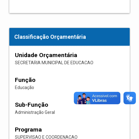
Classificação Orçamentária
Unidade Orçamentária
SECRETARIA MUNICIPAL DE EDUCACAO
Função
Educação
Sub-Função
Administração Geral
Programa
SUPERVISAO E COORDENACAO