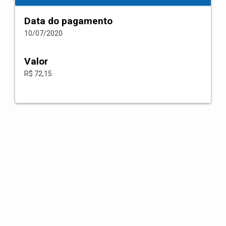
Data do pagamento
10/07/2020
Valor
R$ 72,15