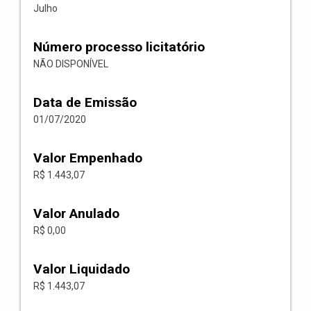
Julho
Número processo licitatório
NÃO DISPONÍVEL
Data de Emissão
01/07/2020
Valor Empenhado
R$ 1.443,07
Valor Anulado
R$ 0,00
Valor Liquidado
R$ 1.443,07