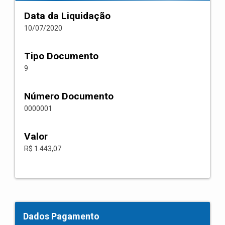
Data da Liquidação
10/07/2020
Tipo Documento
9
Número Documento
0000001
Valor
R$ 1.443,07
Dados Pagamento