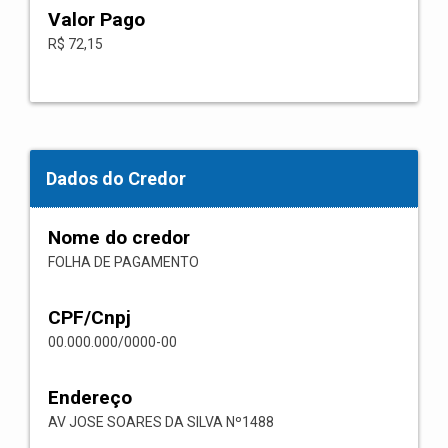
Valor Pago
R$ 72,15
Dados do Credor
Nome do credor
FOLHA DE PAGAMENTO
CPF/Cnpj
00.000.000/0000-00
Endereço
AV JOSE SOARES DA SILVA Nº1488