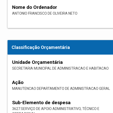
Nome do Ordenador
ANTONIO FRANCISCO DE OLIVEIRA NETO
Classificação Orçamentária
Unidade Orçamentária
SECRETARIA MUNICIPAL DE ADMINISTRACAO E HABITACAO
Ação
MANUTENCAO DEPARTAMENTO DE ADMINISTRACAO GERAL
Sub-Elemento de despesa
3627:SERVIÇO DE APOIO ADMINISTRATIVO, TÉCNICO E