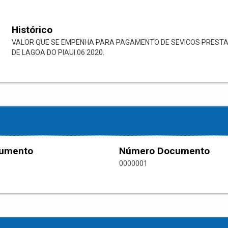
Histórico
VALOR QUE SE EMPENHA PARA PAGAMENTO DE SEVICOS PRESTAD
DE LAGOA DO PIAUI.06 2020.
cumento
Número Documento
0000001