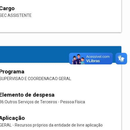
Cargo
SEC ASSISTENTE
Programa
SUPERVISAO E COORDENACAO GERAL
Elemento de despesa
36:Outros Serviços de Terceiros - Pessoa Física
Aplicação
GERAL - Recursos próprios da entidade de livre aplicação