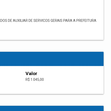
OS DE AUXILIAR DE SERVICOS GERAIS PARA A PREFEITURA
Valor
R$ 1.045,00