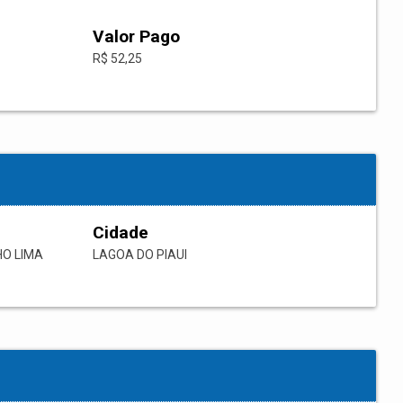
Valor Pago
R$ 52,25
Cidade
HO LIMA
LAGOA DO PIAUI