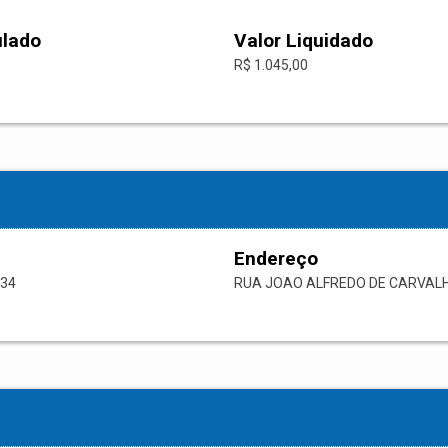
ulado
Valor Liquidado
R$ 1.045,00
Endereço
-34
RUA JOAO ALFREDO DE CARVAL