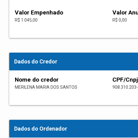
Valor Empenhado
Valor An
R$ 1.045,00
R$ 0,00
Dados do Credor
Nome do credor
CPF/Cnpj
MERILENA MARIA DOS SANTOS
908.310.203
Dados do Ordenador