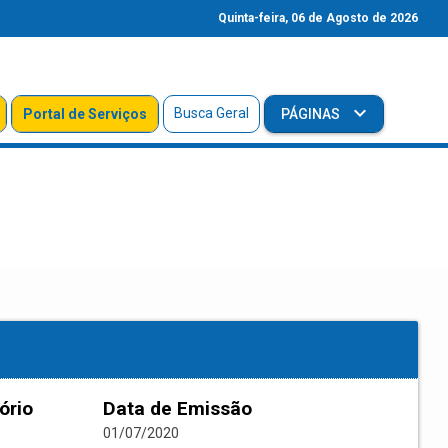
Quinta-feira, 06 de Agosto de 2026
Busca Geral
Portal de Serviços
PÁGINAS
ório
Data de Emissão
01/07/2020