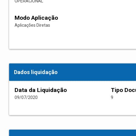
OPERACIONAL
Modo Aplicação
Aplicações Diretas
Dados liquidação
Data da Liquidação
Tipo Do
09/07/2020
9