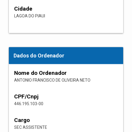
Cidade
LAGOA DO PIAUI
Dados do Ordenador
Nome do Ordenador
ANTONIO FRANCISCO DE OLIVEIRA NETO
CPF/Cnpj
446.195.103-00
Cargo
SEC ASSISTENTE