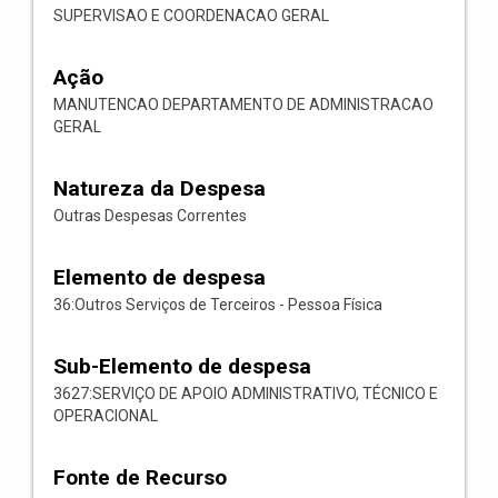
SUPERVISAO E COORDENACAO GERAL
Ação
MANUTENCAO DEPARTAMENTO DE ADMINISTRACAO
GERAL
Natureza da Despesa
Outras Despesas Correntes
Elemento de despesa
36:Outros Serviços de Terceiros - Pessoa Física
Sub-Elemento de despesa
3627:SERVIÇO DE APOIO ADMINISTRATIVO, TÉCNICO E
OPERACIONAL
Fonte de Recurso