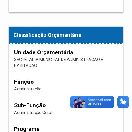
Classificação Orçamentária
Unidade Orçamentária
SECRETARIA MUNICIPAL DE ADMINISTRACAO E
HABITACAO
Função
Administração
Sub-Função
Administração Geral
Programa