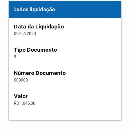
Dados liquidação
Data da Liquidação
09/07/2020
Tipo Documento
9
Número Documento
0000001
Valor
R$ 1.045,00