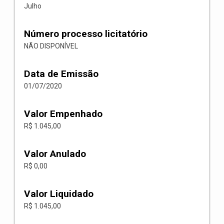
Julho
Número processo licitatório
NÃO DISPONÍVEL
Data de Emissão
01/07/2020
Valor Empenhado
R$ 1.045,00
Valor Anulado
R$ 0,00
Valor Liquidado
R$ 1.045,00