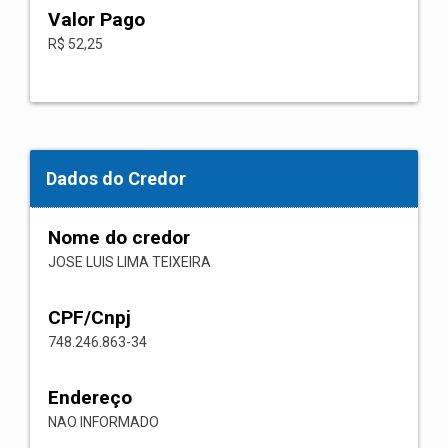
Valor Pago
R$ 52,25
Dados do Credor
Nome do credor
JOSE LUIS LIMA TEIXEIRA
CPF/Cnpj
748.246.863-34
Endereço
NAO INFORMADO