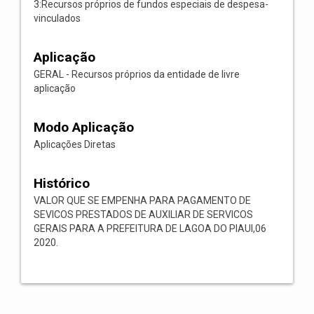
3:Recursos próprios de fundos especiais de despesa-
vinculados
Aplicação
GERAL - Recursos próprios da entidade de livre
aplicação
Modo Aplicação
Aplicações Diretas
Histórico
VALOR QUE SE EMPENHA PARA PAGAMENTO DE
SEVICOS PRESTADOS DE AUXILIAR DE SERVICOS
GERAIS PARA A PREFEITURA DE LAGOA DO PIAUI,06
2020.