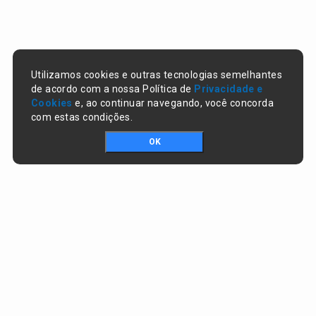
Utilizamos cookies e outras tecnologias semelhantes
de acordo com a nossa Política de
Privacidade e
Cookies
e, ao continuar navegando, você concorda
com estas condições.
OK