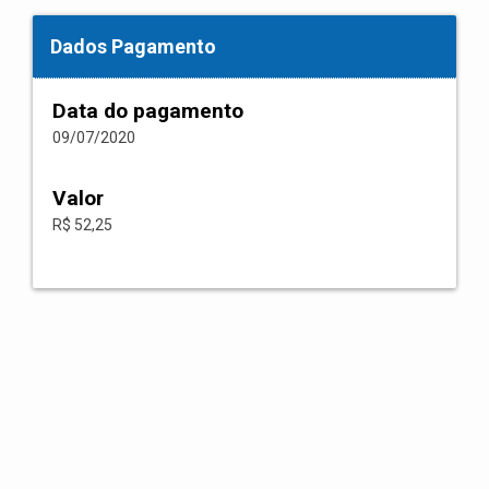
Dados Pagamento
Data do pagamento
09/07/2020
Valor
R$ 52,25