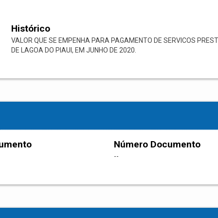
Histórico
VALOR QUE SE EMPENHA PARA PAGAMENTO DE SERVICOS PRESTA
DE LAGOA DO PIAUI, EM JUNHO DE 2020.
cumento
Número Documento
--