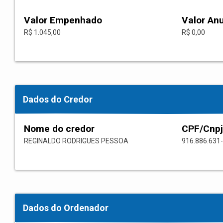
Valor Empenhado
Valor An
R$ 1.045,00
R$ 0,00
Dados do Credor
Nome do credor
CPF/Cnpj
REGINALDO RODRIGUES PESSOA
916.886.631
Dados do Ordenador