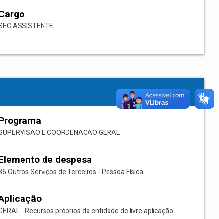
Cargo
SEC ASSISTENTE
Programa
SUPERVISAO E COORDENACAO GERAL
Elemento de despesa
36:Outros Serviços de Terceiros - Pessoa Física
Aplicação
GERAL - Recursos próprios da entidade de livre aplicação