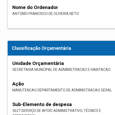
Nome do Ordenador
ANTONIO FRANCISCO DE OLIVEIRA NETO
Classificação Orçamentária
Unidade Orçamentária
SECRETARIA MUNICIPAL DE ADMINISTRACAO E HABITACAO
Ação
MANUTENCAO DEPARTAMENTO DE ADMINISTRACAO GERAL
Sub-Elemento de despesa
3627:SERVIÇO DE APOIO ADMINISTRATIVO, TÉCNICO E