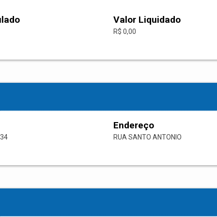
ulado
Valor Liquidado
R$ 0,00
Endereço
-34
RUA SANTO ANTONIO