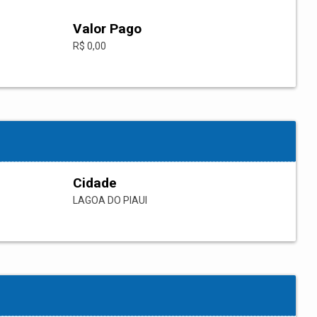
Valor Pago
R$ 0,00
Cidade
LAGOA DO PIAUI