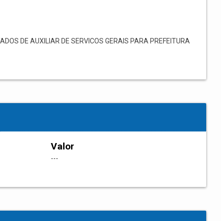
DOS DE AUXILIAR DE SERVICOS GERAIS PARA PREFEITURA
Valor
---