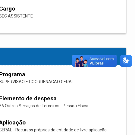
Cargo
SEC ASSISTENTE
Programa
SUPERVISAO E COORDENACAO GERAL
Elemento de despesa
36:Outros Serviços de Terceiros - Pessoa Física
Aplicação
GERAL - Recursos próprios da entidade de livre aplicação