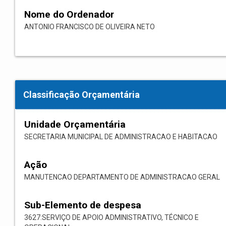
Nome do Ordenador
ANTONIO FRANCISCO DE OLIVEIRA NETO
Classificação Orçamentária
Unidade Orçamentária
SECRETARIA MUNICIPAL DE ADMINISTRACAO E HABITACAO
Ação
MANUTENCAO DEPARTAMENTO DE ADMINISTRACAO GERAL
Sub-Elemento de despesa
3627:SERVIÇO DE APOIO ADMINISTRATIVO, TÉCNICO E