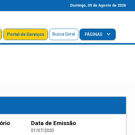
Domingo, 09 de Agosto de 2026
Busca Geral
Portal de Serviços
PÁGINAS
ório
Data de Emissão
01/07/2020