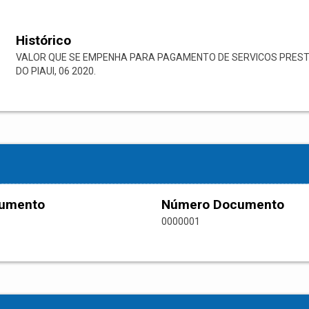
Histórico
VALOR QUE SE EMPENHA PARA PAGAMENTO DE SERVICOS PREST
DO PIAUI, 06 2020.
cumento
Número Documento
0000001