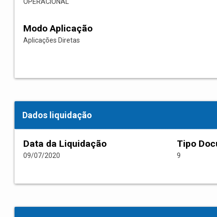
OPERACIONAL
Modo Aplicação
Aplicações Diretas
Dados liquidação
Data da Liquidação
Tipo Do
09/07/2020
9