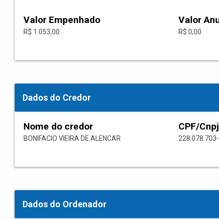
Valor Empenhado
Valor An
R$ 1.053,00
R$ 0,00
Dados do Credor
Nome do credor
CPF/Cnpj
BONIFACIO VIEIRA DE ALENCAR
228.078.703
Dados do Ordenador