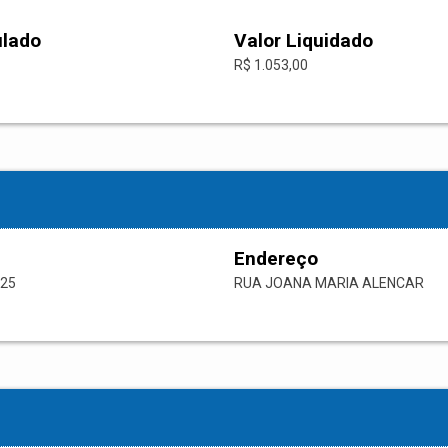
ulado
Valor Liquidado
R$ 1.053,00
Endereço
-25
RUA JOANA MARIA ALENCAR