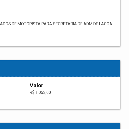
ADOS DE MOTORISTA PARA SECRETARIA DE ADM DE LAGOA
Valor
R$ 1.053,00