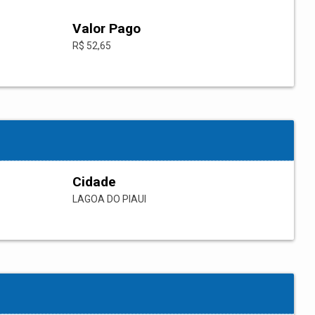
Valor Pago
R$ 52,65
Cidade
LAGOA DO PIAUI