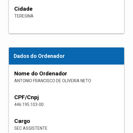
Cidade
TERESINA
Dados do Ordenador
Nome do Ordenador
ANTONIO FRANCISCO DE OLIVEIRA NETO
CPF/Cnpj
446.195.103-00
Cargo
SEC ASSISTENTE