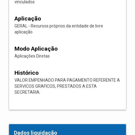
vinculados
Aplicação
GERAL - Recursos próprios da entidade de livre
aplicação
Modo Aplicação
Aplicações Diretas
Histórico
VALOR EMPENHADO PARA PAGAMENTO REFERENTE A
SERVICOS GRAFICOS, PRESTADOS A ESTA
SECRETARIA.
Dados liquidação