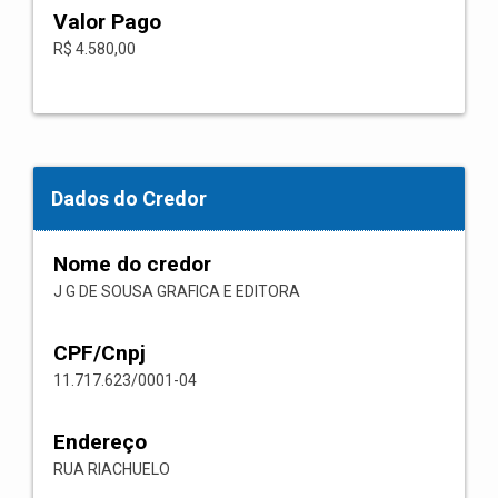
Valor Pago
R$ 4.580,00
Dados do Credor
Nome do credor
J G DE SOUSA GRAFICA E EDITORA
CPF/Cnpj
11.717.623/0001-04
Endereço
RUA RIACHUELO