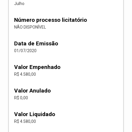
Julho
Número processo licitatório
NÃO DISPONÍVEL
Data de Emissão
01/07/2020
Valor Empenhado
R$ 4.580,00
Valor Anulado
R$ 0,00
Valor Liquidado
R$ 4.580,00