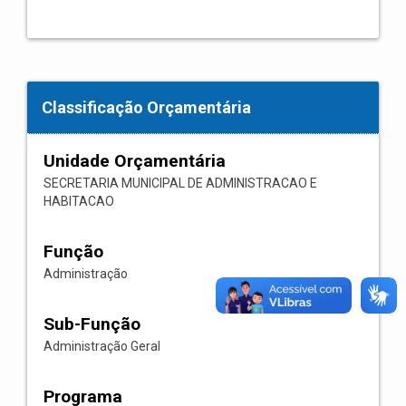
Classificação Orçamentária
Unidade Orçamentária
SECRETARIA MUNICIPAL DE ADMINISTRACAO E
HABITACAO
Função
Administração
Sub-Função
Administração Geral
Programa