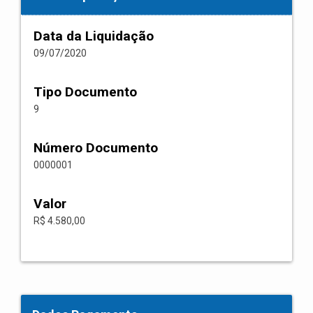
Data da Liquidação
09/07/2020
Tipo Documento
9
Número Documento
0000001
Valor
R$ 4.580,00