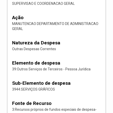
SUPERVISAO E COORDENACAO GERAL
Ação
MANUTENCAO DEPARTAMENTO DE ADMINISTRACAO
GERAL
Natureza da Despesa
Outras Despesas Correntes
Elemento de despesa
39:Outros Serviços de Terceiros - Pessoa Jurídica
Sub-Elemento de despesa
3944:SERVIÇOS GRÁFICOS
Fonte de Recurso
3:Recursos próprios de fundos especiais de despesa-