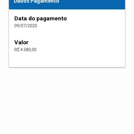
Dados Pagamento
Data do pagamento
09/07/2020
Valor
R$ 4.580,00