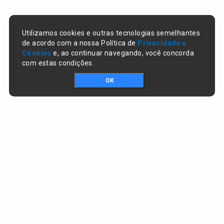
Utilizamos cookies e outras tecnologias semelhantes
de acordo com a nossa Política de
Privacidade e
Cookies
e, ao continuar navegando, você concorda
com estas condições.
OK