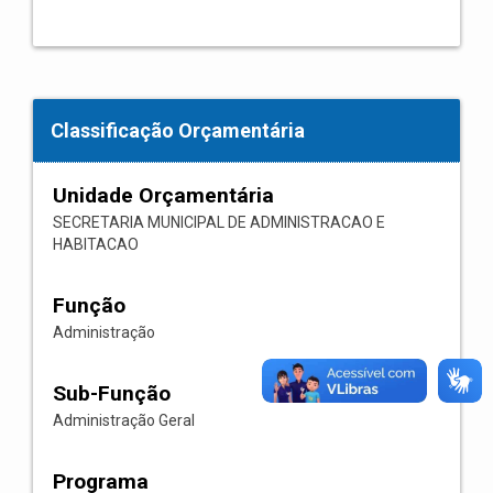
Classificação Orçamentária
Unidade Orçamentária
SECRETARIA MUNICIPAL DE ADMINISTRACAO E
HABITACAO
Função
Administração
Sub-Função
Administração Geral
Programa