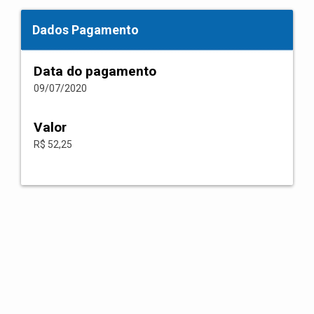
Dados Pagamento
Data do pagamento
09/07/2020
Valor
R$ 52,25