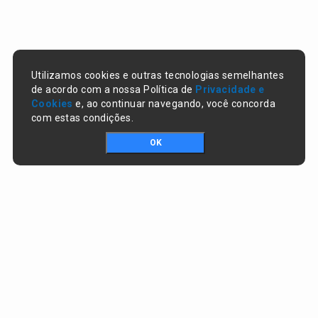
Utilizamos cookies e outras tecnologias semelhantes
de acordo com a nossa Política de
Privacidade e
Cookies
e, ao continuar navegando, você concorda
com estas condições.
OK