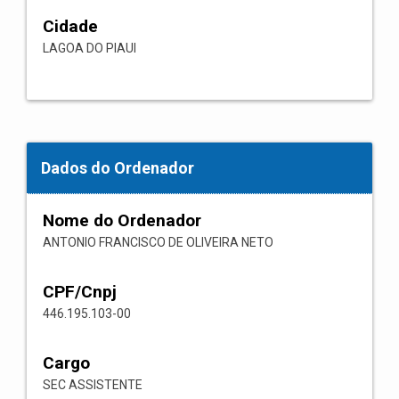
Cidade
LAGOA DO PIAUI
Dados do Ordenador
Nome do Ordenador
ANTONIO FRANCISCO DE OLIVEIRA NETO
CPF/Cnpj
446.195.103-00
Cargo
SEC ASSISTENTE