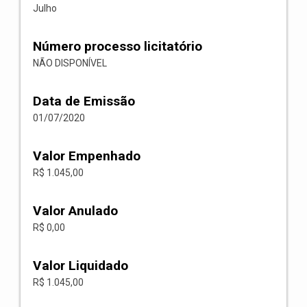
Julho
Número processo licitatório
NÃO DISPONÍVEL
Data de Emissão
01/07/2020
Valor Empenhado
R$ 1.045,00
Valor Anulado
R$ 0,00
Valor Liquidado
R$ 1.045,00