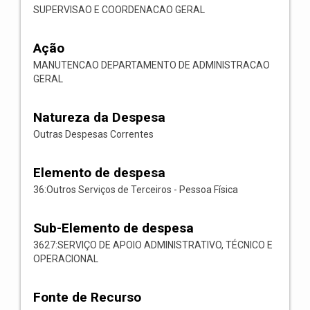
SUPERVISAO E COORDENACAO GERAL
Ação
MANUTENCAO DEPARTAMENTO DE ADMINISTRACAO
GERAL
Natureza da Despesa
Outras Despesas Correntes
Elemento de despesa
36:Outros Serviços de Terceiros - Pessoa Física
Sub-Elemento de despesa
3627:SERVIÇO DE APOIO ADMINISTRATIVO, TÉCNICO E
OPERACIONAL
Fonte de Recurso