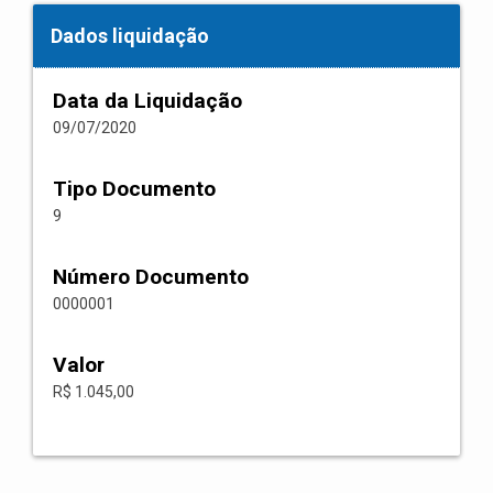
Dados liquidação
Data da Liquidação
09/07/2020
Tipo Documento
9
Número Documento
0000001
Valor
R$ 1.045,00