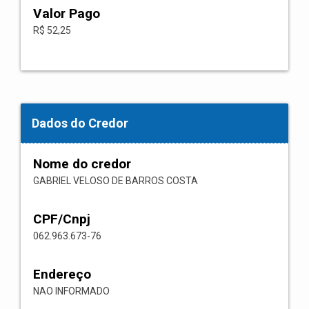
Valor Pago
R$ 52,25
Dados do Credor
Nome do credor
GABRIEL VELOSO DE BARROS COSTA
CPF/Cnpj
062.963.673-76
Endereço
NAO INFORMADO