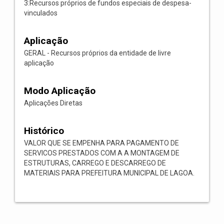
3:Recursos próprios de fundos especiais de despesa-
vinculados
Aplicação
GERAL - Recursos próprios da entidade de livre
aplicação
Modo Aplicação
Aplicações Diretas
Histórico
VALOR QUE SE EMPENHA PARA PAGAMENTO DE
SERVICOS PRESTADOS COM A A MONTAGEM DE
ESTRUTURAS, CARREGO E DESCARREGO DE
MATERIAIS PARA PREFEITURA MUNICIPAL DE LAGOA.