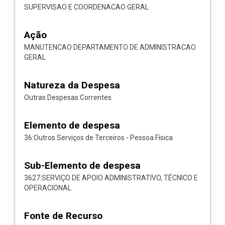
SUPERVISAO E COORDENACAO GERAL
Ação
MANUTENCAO DEPARTAMENTO DE ADMINISTRACAO
GERAL
Natureza da Despesa
Outras Despesas Correntes
Elemento de despesa
36:Outros Serviços de Terceiros - Pessoa Física
Sub-Elemento de despesa
3627:SERVIÇO DE APOIO ADMINISTRATIVO, TÉCNICO E
OPERACIONAL
Fonte de Recurso