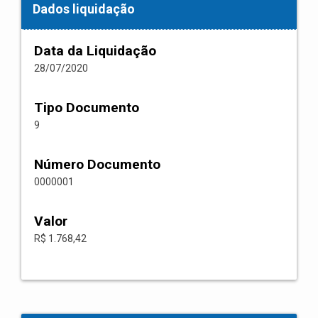
Dados liquidação
Data da Liquidação
28/07/2020
Tipo Documento
9
Número Documento
0000001
Valor
R$ 1.768,42