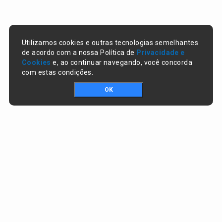
Utilizamos cookies e outras tecnologias semelhantes
de acordo com a nossa Política de
Privacidade e
Cookies
e, ao continuar navegando, você concorda
com estas condições.
OK