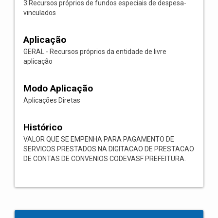
3:Recursos próprios de fundos especiais de despesa-
vinculados
Aplicação
GERAL - Recursos próprios da entidade de livre
aplicação
Modo Aplicação
Aplicações Diretas
Histórico
VALOR QUE SE EMPENHA PARA PAGAMENTO DE
SERVICOS PRESTADOS NA DIGITACAO DE PRESTACAO
DE CONTAS DE CONVENIOS CODEVASF PREFEITURA.