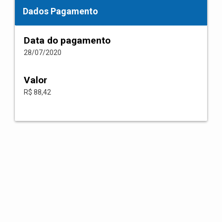
Dados Pagamento
Data do pagamento
28/07/2020
Valor
R$ 88,42