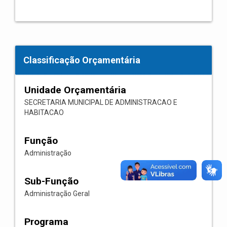
Classificação Orçamentária
Unidade Orçamentária
SECRETARIA MUNICIPAL DE ADMINISTRACAO E
HABITACAO
Função
Administração
Sub-Função
Administração Geral
Programa