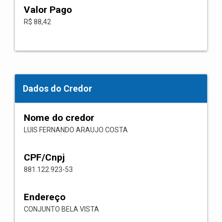
Valor Pago
R$ 88,42
Dados do Credor
Nome do credor
LUIS FERNANDO ARAUJO COSTA
CPF/Cnpj
881.122.923-53
Endereço
CONJUNTO BELA VISTA