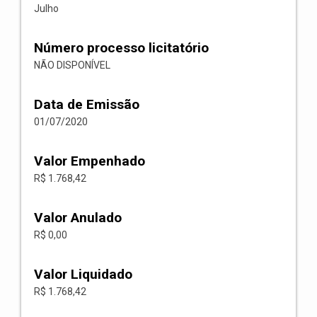
Julho
Número processo licitatório
NÃO DISPONÍVEL
Data de Emissão
01/07/2020
Valor Empenhado
R$ 1.768,42
Valor Anulado
R$ 0,00
Valor Liquidado
R$ 1.768,42