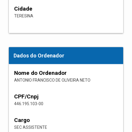
Cidade
TERESINA
Dados do Ordenador
Nome do Ordenador
ANTONIO FRANCISCO DE OLIVEIRA NETO
CPF/Cnpj
446.195.103-00
Cargo
SEC ASSISTENTE