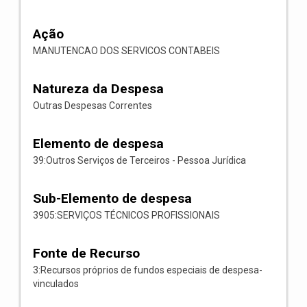
Ação
MANUTENCAO DOS SERVICOS CONTABEIS
Natureza da Despesa
Outras Despesas Correntes
Elemento de despesa
39:Outros Serviços de Terceiros - Pessoa Jurídica
Sub-Elemento de despesa
3905:SERVIÇOS TÉCNICOS PROFISSIONAIS
Fonte de Recurso
3:Recursos próprios de fundos especiais de despesa-
vinculados