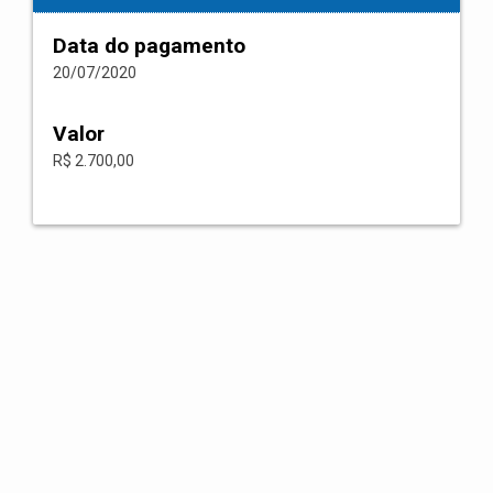
Data do pagamento
20/07/2020
Valor
R$ 2.700,00