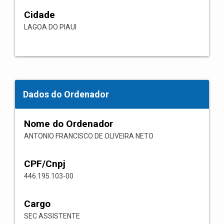
Cidade
LAGOA DO PIAUI
Dados do Ordenador
Nome do Ordenador
ANTONIO FRANCISCO DE OLIVEIRA NETO
CPF/Cnpj
446.195.103-00
Cargo
SEC ASSISTENTE