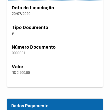
Data da Liquidação
20/07/2020
Tipo Documento
9
Número Documento
0000001
Valor
R$ 2.700,00
Dados Pagamento