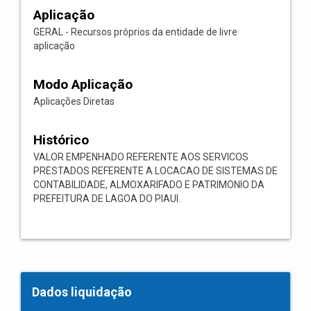
Aplicação
GERAL - Recursos próprios da entidade de livre
aplicação
Modo Aplicação
Aplicações Diretas
Histórico
VALOR EMPENHADO REFERENTE AOS SERVICOS
PRESTADOS REFERENTE A LOCACAO DE SISTEMAS DE
CONTABILIDADE, ALMOXARIFADO E PATRIMONIO DA
PREFEITURA DE LAGOA DO PIAUI.
Dados liquidação