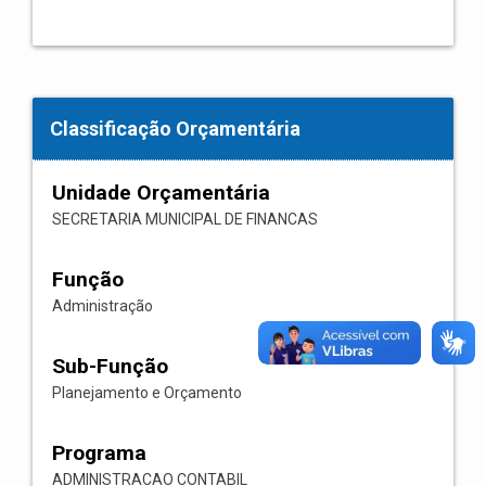
Classificação Orçamentária
Unidade Orçamentária
SECRETARIA MUNICIPAL DE FINANCAS
Função
Administração
Sub-Função
Planejamento e Orçamento
Programa
ADMINISTRACAO CONTABIL