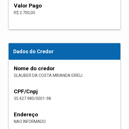
Valor Pago
R$ 2.700,00
Dados do Credor
Nome do credor
GLAUBER DA COSTA MIRANDA EIRELI
CPF/Cnpj
35.427.980/0001-98
Endereço
NAO INFORMADO