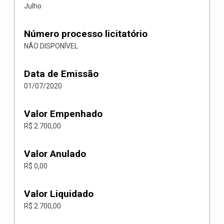
Julho
Número processo licitatório
NÃO DISPONÍVEL
Data de Emissão
01/07/2020
Valor Empenhado
R$ 2.700,00
Valor Anulado
R$ 0,00
Valor Liquidado
R$ 2.700,00