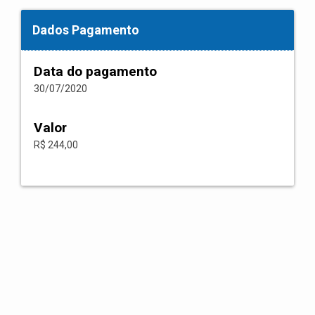
Dados Pagamento
Data do pagamento
30/07/2020
Valor
R$ 244,00