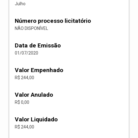
Julho
Número processo licitatório
NÃO DISPONÍVEL
Data de Emissão
01/07/2020
Valor Empenhado
R$ 244,00
Valor Anulado
R$ 0,00
Valor Liquidado
R$ 244,00