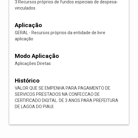
3:Recursos próprios de fundos especiais de despesa-
vinculados
Aplicação
GERAL - Recursos próprios da entidade de livre
aplicação
Modo Aplicação
Aplicações Diretas
Histórico
VALOR QUE SE EMPENHA PARA PAGAMENTO DE
SERVICOS PRESTADOS NA CONFECCAO DE
CERTIFICADO DIGITAL. DE 3 ANOS PARA PREFEITURA
DE LAGOA DO PIAUI.