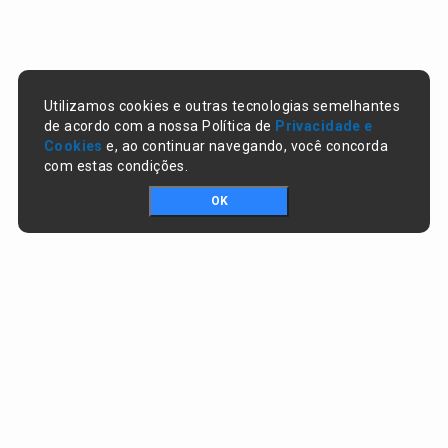
Utilizamos cookies e outras tecnologias semelhantes
de acordo com a nossa Política de
Privacidade e
Cookies
e, ao continuar navegando, você concorda
com estas condições.
OK