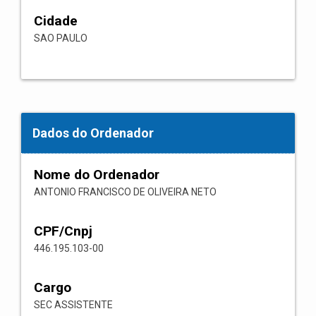
Cidade
SAO PAULO
Dados do Ordenador
Nome do Ordenador
ANTONIO FRANCISCO DE OLIVEIRA NETO
CPF/Cnpj
446.195.103-00
Cargo
SEC ASSISTENTE