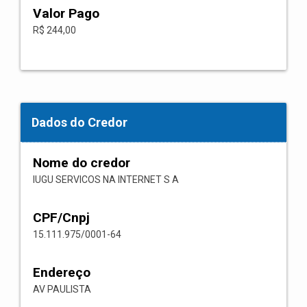
Valor Pago
R$ 244,00
Dados do Credor
Nome do credor
IUGU SERVICOS NA INTERNET S A
CPF/Cnpj
15.111.975/0001-64
Endereço
AV PAULISTA