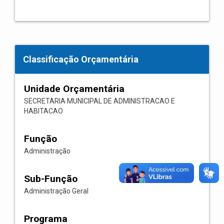
Classificação Orçamentária
Unidade Orçamentária
SECRETARIA MUNICIPAL DE ADMINISTRACAO E
HABITACAO
Função
Administração
Sub-Função
Administração Geral
Programa