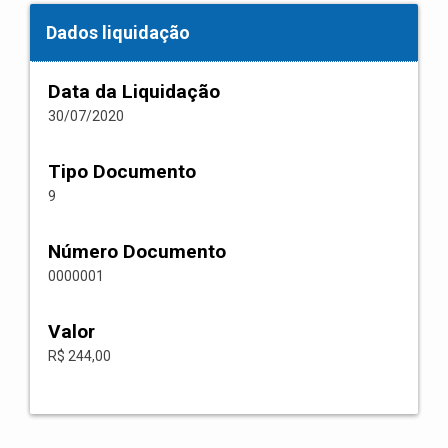
Dados liquidação
Data da Liquidação
30/07/2020
Tipo Documento
9
Número Documento
0000001
Valor
R$ 244,00