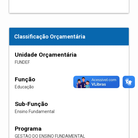
Classificação Orçamentária
Unidade Orçamentária
FUNDEF
Função
Educação
Sub-Função
Ensino Fundamental
Programa
GESTAO DO ENSINO FUNDAMENTAL