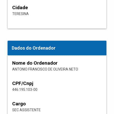
Cidade
TERESINA
Dados do Ordenador
Nome do Ordenador
ANTONIO FRANCISCO DE OLIVEIRA NETO
CPF/Cnpj
446.195.103-00
Cargo
SEC ASSISTENTE