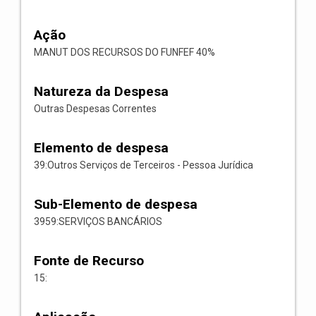
Ação
MANUT DOS RECURSOS DO FUNFEF 40%
Natureza da Despesa
Outras Despesas Correntes
Elemento de despesa
39:Outros Serviços de Terceiros - Pessoa Jurídica
Sub-Elemento de despesa
3959:SERVIÇOS BANCÁRIOS
Fonte de Recurso
15: