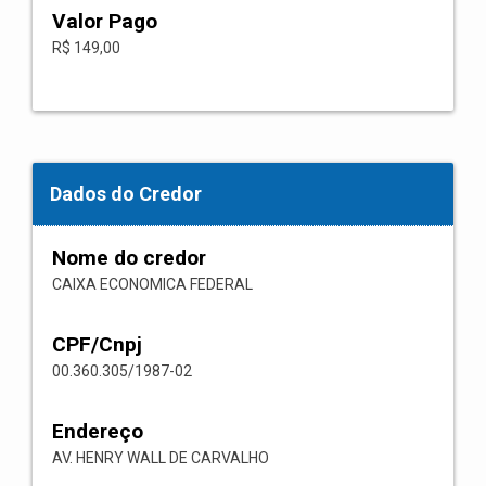
Valor Pago
R$ 149,00
Dados do Credor
Nome do credor
CAIXA ECONOMICA FEDERAL
CPF/Cnpj
00.360.305/1987-02
Endereço
AV. HENRY WALL DE CARVALHO