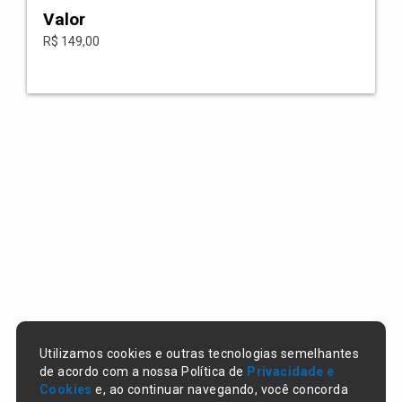
Valor
R$ 149,00
Utilizamos cookies e outras tecnologias semelhantes
de acordo com a nossa Política de
Privacidade e
Cookies
e, ao continuar navegando, você concorda