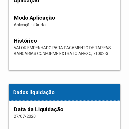
Aplicação
Modo Aplicação
Aplicações Diretas
Histórico
VALOR EMPENHADO PARA PAGAMENTO DE TARIFAS
BANCARIAS CONFORME EXTRATO ANEXO, 71002-3.
Dados liquidação
Data da Liquidação
27/07/2020