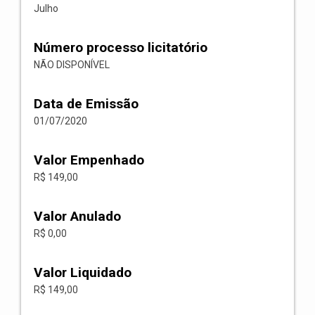
Julho
Número processo licitatório
NÃO DISPONÍVEL
Data de Emissão
01/07/2020
Valor Empenhado
R$ 149,00
Valor Anulado
R$ 0,00
Valor Liquidado
R$ 149,00