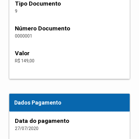
Tipo Documento
9
Número Documento
0000001
Valor
R$ 149,00
Dados Pagamento
Data do pagamento
27/07/2020