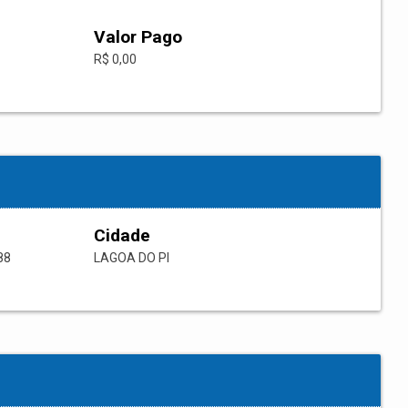
Valor Pago
R$ 0,00
Cidade
88
LAGOA DO PI