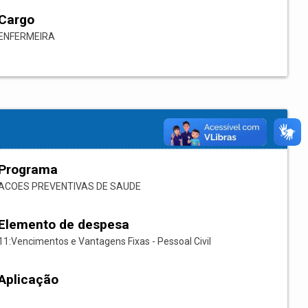
Cargo
ENFERMEIRA
Programa
ACOES PREVENTIVAS DE SAUDE
Elemento de despesa
11:Vencimentos e Vantagens Fixas - Pessoal Civil
Aplicação