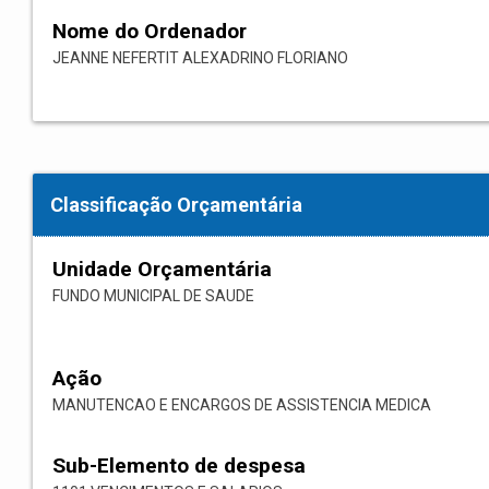
Nome do Ordenador
JEANNE NEFERTIT ALEXADRINO FLORIANO
Classificação Orçamentária
Unidade Orçamentária
FUNDO MUNICIPAL DE SAUDE
Ação
MANUTENCAO E ENCARGOS DE ASSISTENCIA MEDICA
Sub-Elemento de despesa