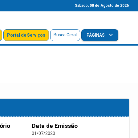
Sábado, 08 de Agosto de 2026
Busca Geral
Portal de Serviços
PÁGINAS
ório
Data de Emissão
01/07/2020