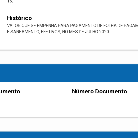
16:
Histórico
VALOR QUE SE EMPENHA PARA PAGAMENTO DE FOLHA DE PAGAM
E SANEAMENTO, EFETIVOS, NO MES DE JULHO 2020.
cumento
Número Documento
--