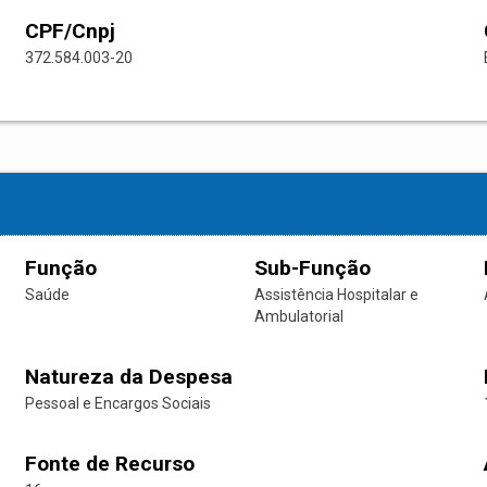
CPF/Cnpj
372.584.003-20
Função
Sub-Função
Saúde
Assistência Hospitalar e
Ambulatorial
Natureza da Despesa
Pessoal e Encargos Sociais
Fonte de Recurso