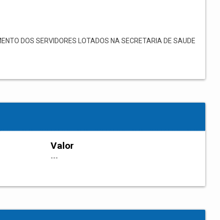
ENTO DOS SERVIDORES LOTADOS NA SECRETARIA DE SAUDE
Valor
---