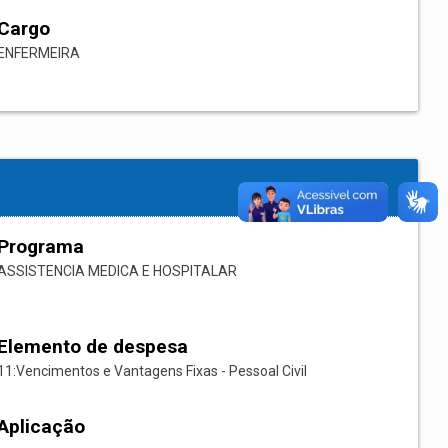
Cargo
ENFERMEIRA
Programa
ASSISTENCIA MEDICA E HOSPITALAR
Elemento de despesa
11:Vencimentos e Vantagens Fixas - Pessoal Civil
Aplicação