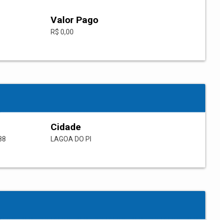
Valor Pago
R$ 0,00
Cidade
88
LAGOA DO PI