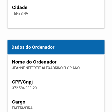
Cidade
TERESINA
Dados do Ordenador
Nome do Ordenador
JEANNE NEFERTIT ALEXADRINO FLORIANO
CPF/Cnpj
372.584.003-20
Cargo
ENFERMEIRA