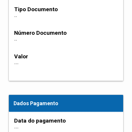
Tipo Documento
--
Número Documento
--
Valor
---
Dados Pagamento
Data do pagamento
---