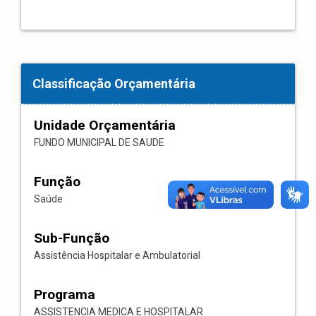
Classificação Orçamentária
Unidade Orçamentária
FUNDO MUNICIPAL DE SAUDE
Função
Saúde
Sub-Função
Assistência Hospitalar e Ambulatorial
Programa
ASSISTENCIA MEDICA E HOSPITALAR