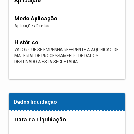
Aplicação
Modo Aplicação
Aplicações Diretas
Histórico
VALOR QUE SE EMPENHA REFERENTE A AQUISICAO DE
MATERIAL DE PROCESSAMENTO DE DADOS
DESTINADO A ESTA SECRETARIA.
Dados liquidação
Data da Liquidação
---