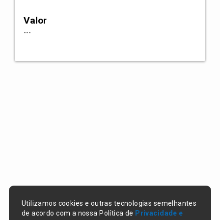
Valor
---
Utilizamos cookies e outras tecnologias semelhantes
de acordo com a nossa Política de
Privacidade e