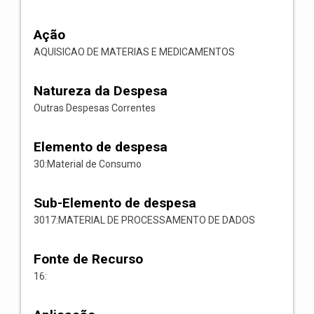
Ação
AQUISICAO DE MATERIAS E MEDICAMENTOS
Natureza da Despesa
Outras Despesas Correntes
Elemento de despesa
30:Material de Consumo
Sub-Elemento de despesa
3017:MATERIAL DE PROCESSAMENTO DE DADOS
Fonte de Recurso
16: