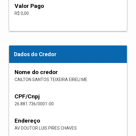
Valor Pago
R$ 0,00
Dados do Credor
Nome do credor
CAILTON SANTOS TEIXEIRA EIRELI ME
CPF/Cnpj
26.881.736/0001-00
Endereço
AV DOUTOR LUIS PIRES CHAVES