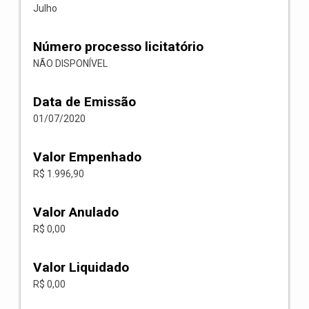
Julho
Número processo licitatório
NÃO DISPONÍVEL
Data de Emissão
01/07/2020
Valor Empenhado
R$ 1.996,90
Valor Anulado
R$ 0,00
Valor Liquidado
R$ 0,00