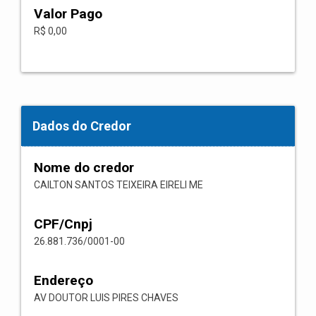
Valor Pago
R$ 0,00
Dados do Credor
Nome do credor
CAILTON SANTOS TEIXEIRA EIRELI ME
CPF/Cnpj
26.881.736/0001-00
Endereço
AV DOUTOR LUIS PIRES CHAVES