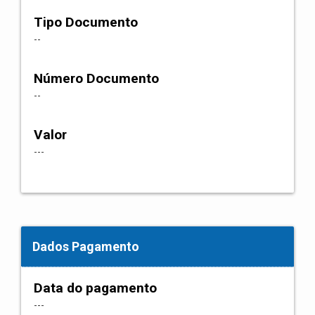
Tipo Documento
--
Número Documento
--
Valor
---
Dados Pagamento
Data do pagamento
---