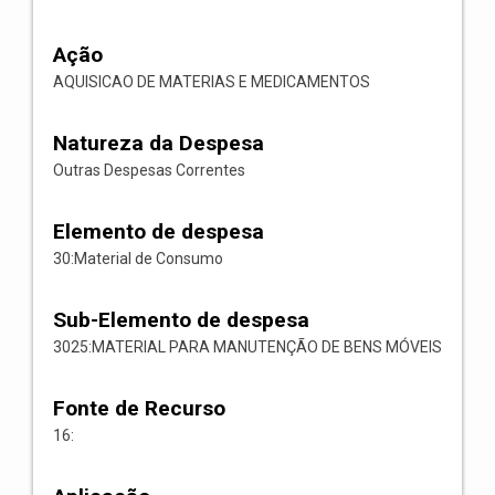
Ação
AQUISICAO DE MATERIAS E MEDICAMENTOS
Natureza da Despesa
Outras Despesas Correntes
Elemento de despesa
30:Material de Consumo
Sub-Elemento de despesa
3025:MATERIAL PARA MANUTENÇÃO DE BENS MÓVEIS
Fonte de Recurso
16: