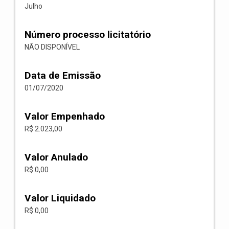
Julho
Número processo licitatório
NÃO DISPONÍVEL
Data de Emissão
01/07/2020
Valor Empenhado
R$ 2.023,00
Valor Anulado
R$ 0,00
Valor Liquidado
R$ 0,00