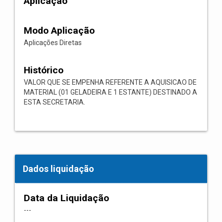
Aplicação
Modo Aplicação
Aplicações Diretas
Histórico
VALOR QUE SE EMPENHA REFERENTE A AQUISICAO DE
MATERIAL (01 GELADEIRA E 1 ESTANTE) DESTINADO A
ESTA SECRETARIA.
Dados liquidação
Data da Liquidação
---