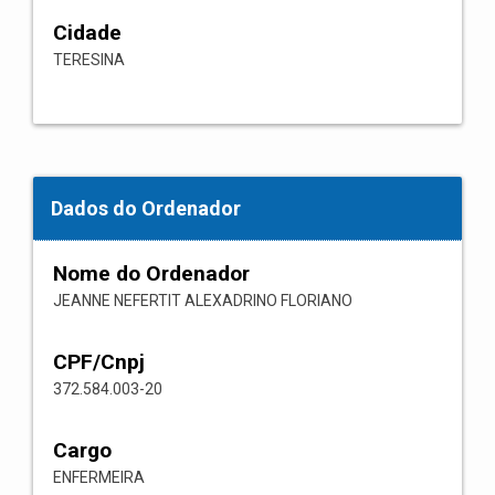
Cidade
TERESINA
Dados do Ordenador
Nome do Ordenador
JEANNE NEFERTIT ALEXADRINO FLORIANO
CPF/Cnpj
372.584.003-20
Cargo
ENFERMEIRA