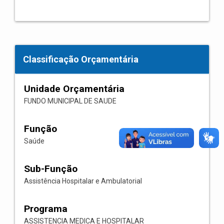
Classificação Orçamentária
Unidade Orçamentária
FUNDO MUNICIPAL DE SAUDE
Função
Saúde
Sub-Função
Assistência Hospitalar e Ambulatorial
Programa
ASSISTENCIA MEDICA E HOSPITALAR