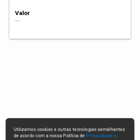
Valor
---
Utilizamos cookies e outras tecnologias semelhantes
de acordo com a nossa Política de
Privacidade e