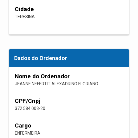
Cidade
TERESINA
Dados do Ordenador
Nome do Ordenador
JEANNE NEFERTIT ALEXADRINO FLORIANO
CPF/Cnpj
372.584.003-20
Cargo
ENFERMEIRA