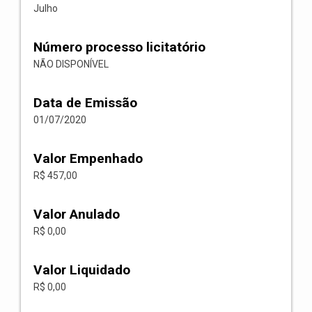
Julho
Número processo licitatório
NÃO DISPONÍVEL
Data de Emissão
01/07/2020
Valor Empenhado
R$ 457,00
Valor Anulado
R$ 0,00
Valor Liquidado
R$ 0,00