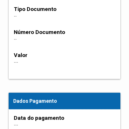
Tipo Documento
--
Número Documento
--
Valor
---
Dados Pagamento
Data do pagamento
---