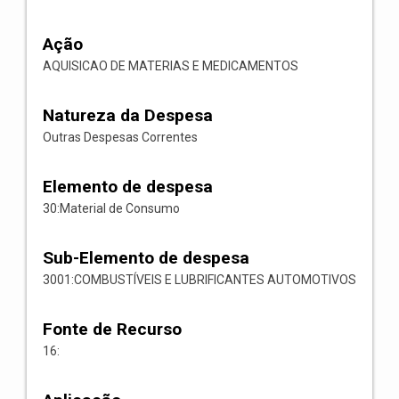
Ação
AQUISICAO DE MATERIAS E MEDICAMENTOS
Natureza da Despesa
Outras Despesas Correntes
Elemento de despesa
30:Material de Consumo
Sub-Elemento de despesa
3001:COMBUSTÍVEIS E LUBRIFICANTES AUTOMOTIVOS
Fonte de Recurso
16: