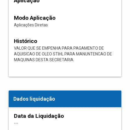
Aplicação
Modo Aplicação
Aplicações Diretas
Histórico
VALOR QUE SE EMPENHA PARA PAGAMENTO DE
AQUISICAO DE OLEO STIHL PARA MANUNTENCAO DE
MAQUINAS DESTA SECRETARIA.
Dados liquidação
Data da Liquidação
---