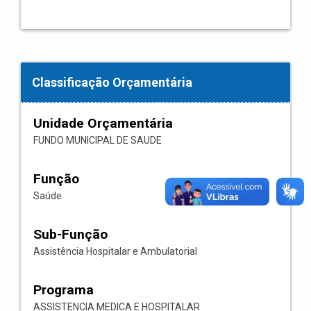
Classificação Orçamentária
Unidade Orçamentária
FUNDO MUNICIPAL DE SAUDE
Função
Saúde
Sub-Função
Assistência Hospitalar e Ambulatorial
Programa
ASSISTENCIA MEDICA E HOSPITALAR