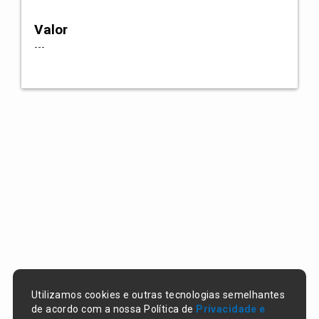
Valor
---
Utilizamos cookies e outras tecnologias semelhantes
de acordo com a nossa Política de
Privacidade e