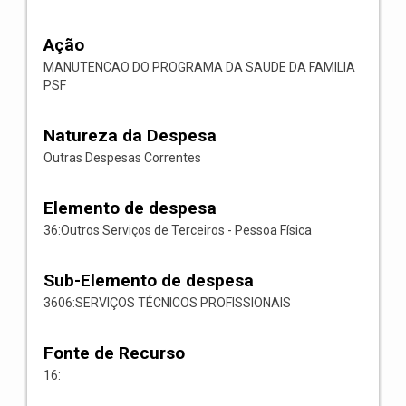
Ação
MANUTENCAO DO PROGRAMA DA SAUDE DA FAMILIA
PSF
Natureza da Despesa
Outras Despesas Correntes
Elemento de despesa
36:Outros Serviços de Terceiros - Pessoa Física
Sub-Elemento de despesa
3606:SERVIÇOS TÉCNICOS PROFISSIONAIS
Fonte de Recurso
16: