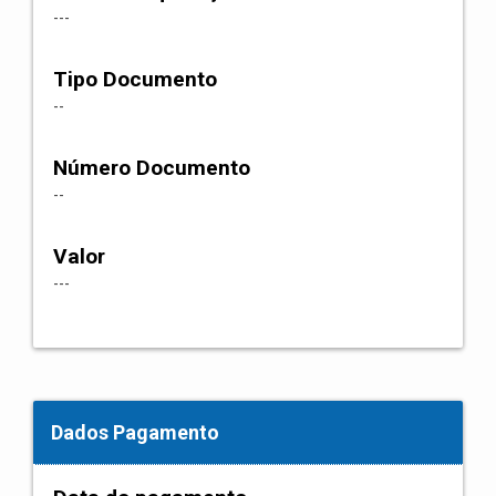
---
Tipo Documento
--
Número Documento
--
Valor
---
Dados Pagamento