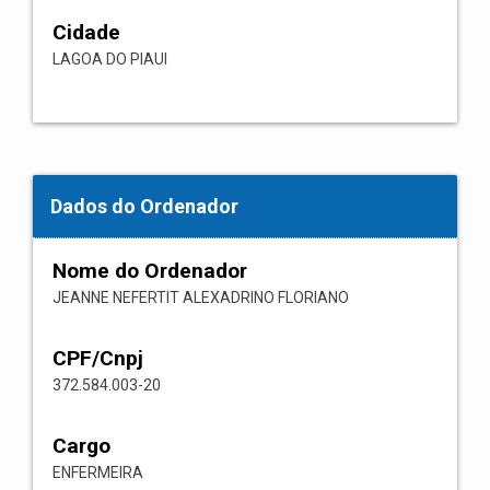
Cidade
LAGOA DO PIAUI
Dados do Ordenador
Nome do Ordenador
JEANNE NEFERTIT ALEXADRINO FLORIANO
CPF/Cnpj
372.584.003-20
Cargo
ENFERMEIRA