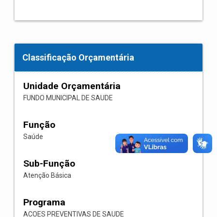
Classificação Orçamentária
Unidade Orçamentária
FUNDO MUNICIPAL DE SAUDE
Função
Saúde
Sub-Função
Atenção Básica
Programa
ACOES PREVENTIVAS DE SAUDE