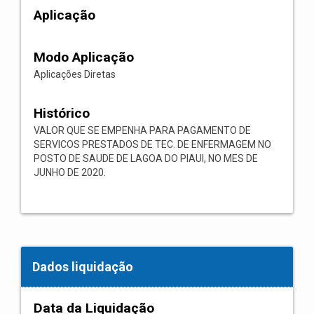
Aplicação
Modo Aplicação
Aplicações Diretas
Histórico
VALOR QUE SE EMPENHA PARA PAGAMENTO DE
SERVICOS PRESTADOS DE TEC. DE ENFERMAGEM NO
POSTO DE SAUDE DE LAGOA DO PIAUI, NO MES DE
JUNHO DE 2020.
Dados liquidação
Data da Liquidação