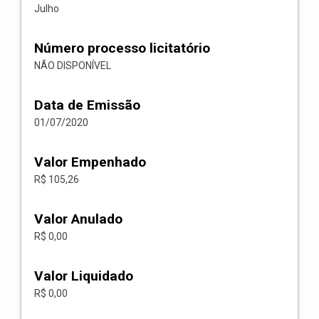
Julho
Número processo licitatório
NÃO DISPONÍVEL
Data de Emissão
01/07/2020
Valor Empenhado
R$ 105,26
Valor Anulado
R$ 0,00
Valor Liquidado
R$ 0,00