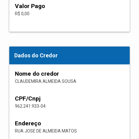
Valor Pago
R$ 0,00
Dados do Credor
Nome do credor
CLAUDEMIRA ALMEIDA SOUSA
CPF/Cnpj
962.241.933-04
Endereço
RUA JOSE DE ALMEIDA MATOS