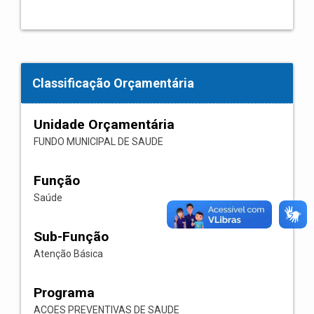
Classificação Orçamentária
Unidade Orçamentária
FUNDO MUNICIPAL DE SAUDE
Função
Saúde
Sub-Função
Atenção Básica
Programa
ACOES PREVENTIVAS DE SAUDE