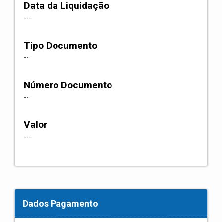
Data da Liquidação
---
Tipo Documento
--
Número Documento
--
Valor
---
Dados Pagamento