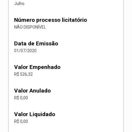
Julho
Número processo licitatório
NÃO DISPONÍVEL
Data de Emissão
01/07/2020
Valor Empenhado
R$ 526,32
Valor Anulado
R$ 0,00
Valor Liquidado
R$ 0,00