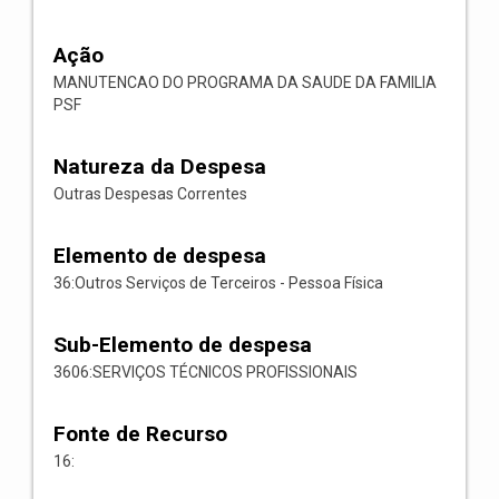
Ação
MANUTENCAO DO PROGRAMA DA SAUDE DA FAMILIA
PSF
Natureza da Despesa
Outras Despesas Correntes
Elemento de despesa
36:Outros Serviços de Terceiros - Pessoa Física
Sub-Elemento de despesa
3606:SERVIÇOS TÉCNICOS PROFISSIONAIS
Fonte de Recurso
16: