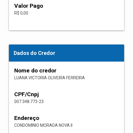
Valor Pago
R$ 0,00
Dados do Credor
Nome do credor
LUANA VICTORIA OLIVEIRA FERREIRA
CPF/Cnpj
007.348.773-23
Endereço
CONDOMINIO MORADA NOVA II