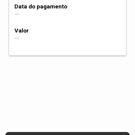
Data do pagamento
---
Valor
---