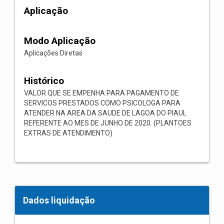
Aplicação
Modo Aplicação
Aplicações Diretas
Histórico
VALOR QUE SE EMPENHA PARA PAGAMENTO DE
SERVICOS PRESTADOS COMO PSICOLOGA PARA
ATENDER NA AREA DA SAUDE DE LAGOA DO PIAUI,
REFERENTE AO MES DE JUNHO DE 2020. (PLANTOES
EXTRAS DE ATENDIMENTO)
Dados liquidação