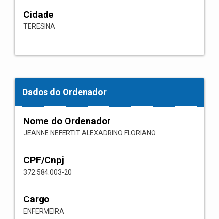
Cidade
TERESINA
Dados do Ordenador
Nome do Ordenador
JEANNE NEFERTIT ALEXADRINO FLORIANO
CPF/Cnpj
372.584.003-20
Cargo
ENFERMEIRA